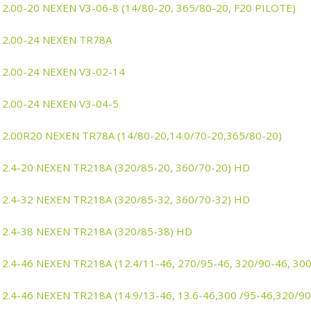
12.00-20 NEXEN V3-06-8 (14/80-20, 365/80-20, F20 PILOTE)
12.00-24 NEXEN TR78A
12.00-24 NEXEN V3-02-14
12.00-24 NEXEN V3-04-5
12.00R20 NEXEN TR78A (14/80-20,14.0/70-20,365/80-20)
12.4-20 NEXEN TR218A (320/85-20, 360/70-20) HD
12.4-32 NEXEN TR218A (320/85-32, 360/70-32) HD
12.4-38 NEXEN TR218A (320/85-38) HD
12.4-46 NEXEN TR218A (12.4/11-46, 270/95-46, 320/90-46, 30
12.4-46 NEXEN TR218A (14.9/13-46, 13.6-46,300 /95-46,320/9