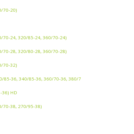
0/70-20)
0/70-24, 320/85-24, 360/70-24)
0/70-28, 320/80-28, 360/70-28)
0/70-32)
0/85-36, 340/85-36, 360/70-36, 380/7
0-36) HD
0/70-38, 270/95-38)