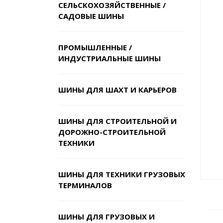
СЕЛЬСКОХОЗЯЙСТВЕННЫЕ /
САДОВЫЕ ШИНЫ
ПРОМЫШЛЕННЫЕ /
ИНДУСТРИАЛЬНЫЕ ШИНЫ
ШИНЫ ДЛЯ ШАХТ И КАРЬЕРОВ
ШИНЫ ДЛЯ СТРОИТЕЛЬНОЙ И
ДОРОЖНО-СТРОИТЕЛЬНОЙ
ТЕХНИКИ
ШИНЫ ДЛЯ ТЕХНИКИ ГРУЗОВЫХ
ТЕРМИНАЛОВ
ШИНЫ ДЛЯ ГРУЗОВЫХ И