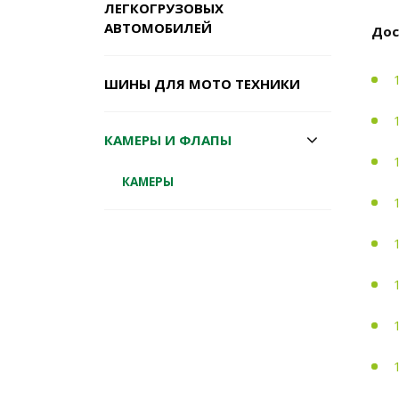
ЛЕГКОГРУЗОВЫХ
АВТОМОБИЛЕЙ
Дос
ШИНЫ ДЛЯ МОТО ТЕХНИКИ
КАМЕРЫ И ФЛАПЫ
КАМЕРЫ