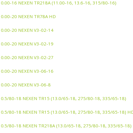
10.00-16 NEXEN TR218A (11.00-16, 13.6-16, 315/80-16)
10.00-20 NEXEN TR78A HD
10.00-20 NEXEN V3-02-14
10.00-20 NEXEN V3-02-19
10.00-20 NEXEN V3-02-27
10.00-20 NEXEN V3-06-16
10.00-20 NEXEN V3-06-8
10.5/80-18 NEXEN TR15 (13.0/65-18, 275/80-18, 335/65-18)
10.5/80-18 NEXEN TR15 (13.0/65-18, 275/80-18, 335/65-18) H
10.5/80-18 NEXEN TR218A (13.0/65-18, 275/80-18, 335/65-18)