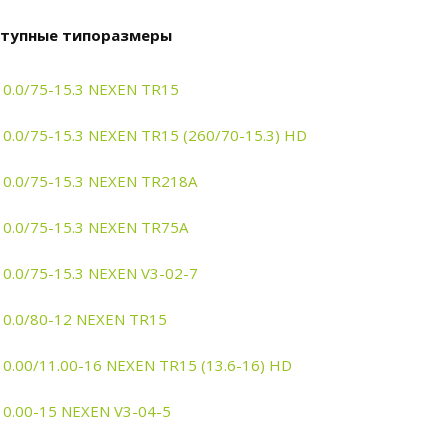
тупные типоразмеры
10.0/75-15.3 NEXEN TR15
10.0/75-15.3 NEXEN TR15 (260/70-15.3) HD
10.0/75-15.3 NEXEN TR218A
10.0/75-15.3 NEXEN TR75A
10.0/75-15.3 NEXEN V3-02-7
10.0/80-12 NEXEN TR15
10.00/11.00-16 NEXEN TR15 (13.6-16) HD
10.00-15 NEXEN V3-04-5