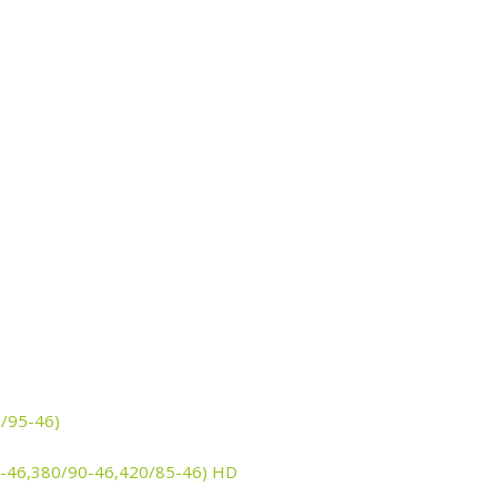
0/95-46)
0-46,380/90-46,420/85-46) HD