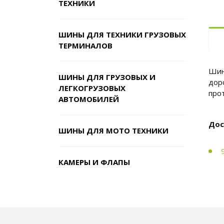
ТЕХНИКИ
ШИНЫ ДЛЯ ТЕХНИКИ ГРУЗОВЫХ
ТЕРМИНАЛОВ
Шины
ШИНЫ ДЛЯ ГРУЗОВЫХ И
дор
ЛЕГКОГРУЗОВЫХ
про
АВТОМОБИЛЕЙ
Дос
ШИНЫ ДЛЯ МОТО ТЕХНИКИ
КАМЕРЫ И ФЛАПЫ