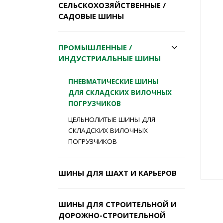
СЕЛЬСКОХОЗЯЙСТВЕННЫЕ /
САДОВЫЕ ШИНЫ
ПРОМЫШЛЕННЫЕ /
ИНДУСТРИАЛЬНЫЕ ШИНЫ
ПНЕВМАТИЧЕСКИЕ ШИНЫ
ДЛЯ СКЛАДСКИХ ВИЛОЧНЫХ
ПОГРУЗЧИКОВ
ЦЕЛЬНОЛИТЫЕ ШИНЫ ДЛЯ
СКЛАДСКИХ ВИЛОЧНЫХ
ПОГРУЗЧИКОВ
ШИНЫ ДЛЯ ШАХТ И КАРЬЕРОВ
ШИНЫ ДЛЯ СТРОИТЕЛЬНОЙ И
ДОРОЖНО-СТРОИТЕЛЬНОЙ