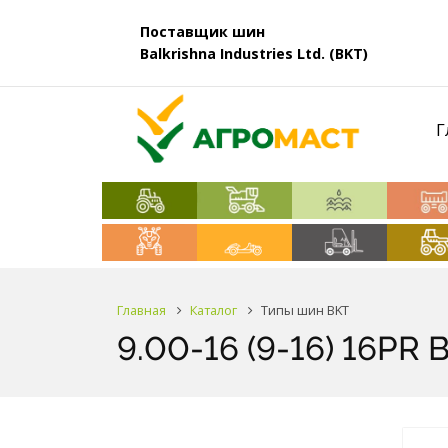
Поставщик шин
Balkrishna Industries Ltd. (BKT)
Г
Главная
Каталог
Типы шин BKT
9.00-16 (9-16) 16PR