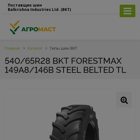
Поставщик шин
Balkrishna Industries Ltd. (BKT)
Главная
Каталог
Типы шин BKT
540/65R28 BKT FORESTMAX
149A8/146B STEEL BELTED TL