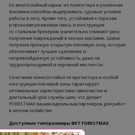
Ее многослойный каркас из полиэстера и усиленная
боковина способны выдерживать суровые условия
работы в лесу. Кроме того, устойчивая к порезам
и проколам резиновая смесь и конструкция
со стальным брекером значительно снижают риск
получения повреждений в лесных массивах. Шина
получила прочную открытую плечевую зону, которая
обеспечивает лучшее сцепление и
непревзойденную устойчивость даже на
труднопроходимой и неровной местности.
Сочетание износостойкости протектора и особой
конструкции плечевой зоны гарантирует
оптимальные характеристики самоочистки и
длительный срок службы шин, что делает
FORESTMAX вашим идеальным партнером для работ
в лесном хозяйстве.
Доступные типоразмеры BKT FORESTMAX