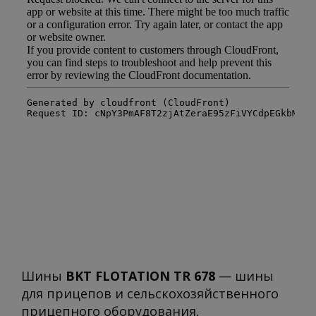
Шины
BKT FLOTATION TR 678
— шины
для прицепов и сельскохозяйственного
прицепного оборудования,