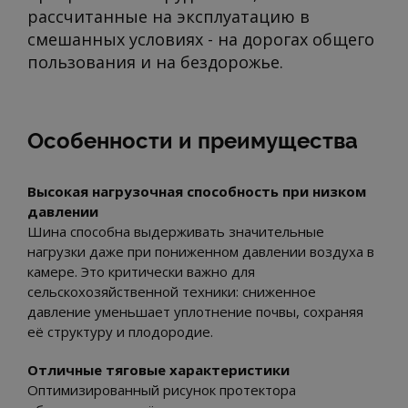
рассчитанные на эксплуатацию в
смешанных условиях - на дорогах общего
пользования и на бездорожье.
Особенности и преимущества
Высокая нагрузочная способность при низком
давлении
Шина способна выдерживать значительные
нагрузки даже при пониженном давлении воздуха в
камере. Это критически важно для
сельскохозяйственной техники: сниженное
давление уменьшает уплотнение почвы, сохраняя
её структуру и плодородие.
Отличные тяговые характеристики
Оптимизированный рисунок протектора