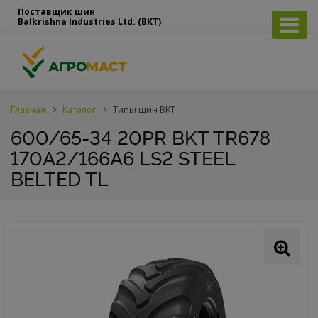
Поставщик шин
Balkrishna Industries Ltd. (BKT)
Главная
Каталог
Типы шин BKT
600/65-34 20PR BKT TR678
170A2/166A6 LS2 STEEL
BELTED TL