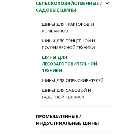
СЕЛЬСКОХОЗЯЙСТВЕННЫЕ /
САДОВЫЕ ШИНЫ
ШИНЫ ДЛЯ ТРАКТОРОВ И
КОМБАЙНОВ
ШИНЫ ДЛЯ ПРИЦЕПНОЙ И
ПОЛУНАВЕСНОЙ ТЕХНИКИ
ШИНЫ ДЛЯ
ЛЕСОЗАГОТОВИТЕЛЬНОЙ
ТЕХНИКИ
ШИНЫ ДЛЯ ОПРЫСКИВАТЕЛЕЙ
ШИНЫ ДЛЯ САДОВОЙ И
ГАЗОННОЙ ТЕХНИКИ
ПРОМЫШЛЕННЫЕ /
ИНДУСТРИАЛЬНЫЕ ШИНЫ