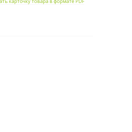
ать карточку товара в формате PDF