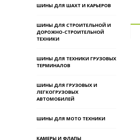
ШИНЫ ДЛЯ ШАХТ И КАРЬЕРОВ
ШИНЫ ДЛЯ СТРОИТЕЛЬНОЙ И
ДОРОЖНО-СТРОИТЕЛЬНОЙ
ТЕХНИКИ
ШИНЫ ДЛЯ ТЕХНИКИ ГРУЗОВЫХ
ТЕРМИНАЛОВ
ШИНЫ ДЛЯ ГРУЗОВЫХ И
ЛЕГКОГРУЗОВЫХ
АВТОМОБИЛЕЙ
ШИНЫ ДЛЯ МОТО ТЕХНИКИ
КАМЕРЫ И ФЛАПЫ