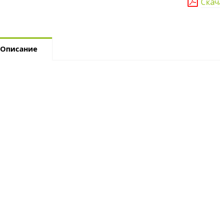
Скач
Описание