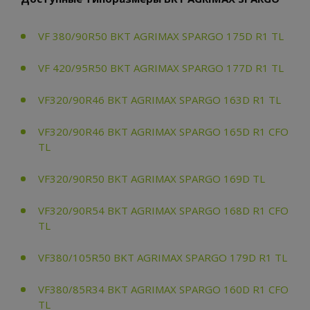
VF 380/90R50 BKT AGRIMAX SPARGO 175D R1 TL
VF 420/95R50 BKT AGRIMAX SPARGO 177D R1 TL
VF320/90R46 BKT AGRIMAX SPARGO 163D R1 TL
VF320/90R46 BKT AGRIMAX SPARGO 165D R1 CFO
TL
VF320/90R50 BKT AGRIMAX SPARGO 169D TL
VF320/90R54 BKT AGRIMAX SPARGO 168D R1 CFO
TL
VF380/105R50 BKT AGRIMAX SPARGO 179D R1 TL
VF380/85R34 BKT AGRIMAX SPARGO 160D R1 CFO
TL