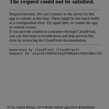
Есть одна вещь, которую наши друзья-фермеры