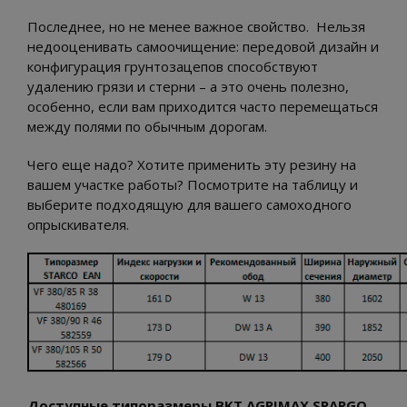
Последнее, но не менее важное свойство. Нельзя
недооценивать самоочищение: передовой дизайн и
конфигурация грунтозацепов способствуют
удалению грязи и стерни – а это очень полезно,
особенно, если вам приходится часто перемещаться
между полями по обычным дорогам.
Чего еще надо? Хотите применить эту резину на
вашем участке работы? Посмотрите на таблицу и
выберите подходящую для вашего самоходного
опрыскивателя.
Доступные типоразмеры BKT AGRIMAX SPARGO