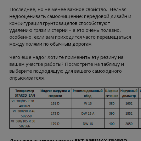
Последнее, но не менее важное свойство. Нельзя
недооценивать самоочищение: передовой дизайн и
конфигурация грунтозацепов способствуют
удалению грязи и стерни – а это очень полезно,
особенно, если вам приходится часто перемещаться
между полями по обычным дорогам.
Чего еще надо? Хотите применить эту резину на
вашем участке работы? Посмотрите на таблицу и
выберите подходящую для вашего самоходного
опрыскивателя.
Доступные типоразмеры BKT AGRIMAX SPARGO