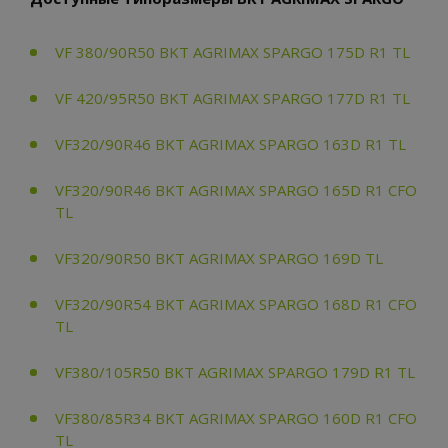
VF 380/90R50 BKT AGRIMAX SPARGO 175D R1 TL
VF 420/95R50 BKT AGRIMAX SPARGO 177D R1 TL
VF320/90R46 BKT AGRIMAX SPARGO 163D R1 TL
VF320/90R46 BKT AGRIMAX SPARGO 165D R1 CFO
TL
VF320/90R50 BKT AGRIMAX SPARGO 169D TL
VF320/90R54 BKT AGRIMAX SPARGO 168D R1 CFO
TL
VF380/105R50 BKT AGRIMAX SPARGO 179D R1 TL
VF380/85R34 BKT AGRIMAX SPARGO 160D R1 CFO
TL