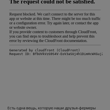
Есть одна вещь, которую наши друзья-фермеры