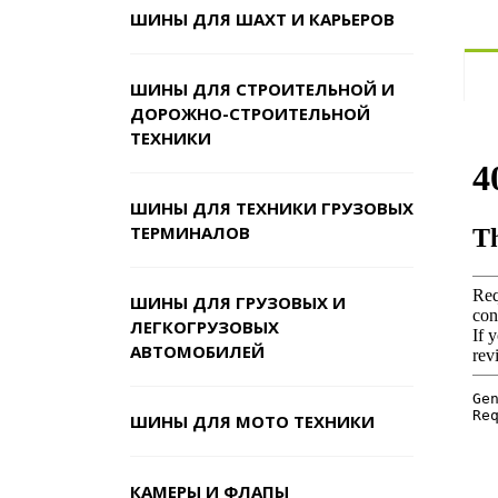
ШИНЫ ДЛЯ ШАХТ И КАРЬЕРОВ
ШИНЫ ДЛЯ СТРОИТЕЛЬНОЙ И
ДОРОЖНО-СТРОИТЕЛЬНОЙ
ТЕХНИКИ
ШИНЫ ДЛЯ ТЕХНИКИ ГРУЗОВЫХ
ТЕРМИНАЛОВ
ШИНЫ ДЛЯ ГРУЗОВЫХ И
ЛЕГКОГРУЗОВЫХ
АВТОМОБИЛЕЙ
ШИНЫ ДЛЯ МОТО ТЕХНИКИ
КАМЕРЫ И ФЛАПЫ