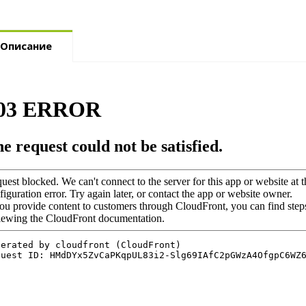
Описание