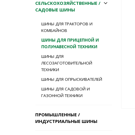
СЕЛЬСКОХОЗЯЙСТВЕННЫЕ /
САДОВЫЕ ШИНЫ
ШИНЫ ДЛЯ ТРАКТОРОВ И
КОМБАЙНОВ
ШИНЫ ДЛЯ ПРИЦЕПНОЙ И
ПОЛУНАВЕСНОЙ ТЕХНИКИ
ШИНЫ ДЛЯ
ЛЕСОЗАГОТОВИТЕЛЬНОЙ
ТЕХНИКИ
ШИНЫ ДЛЯ ОПРЫСКИВАТЕЛЕЙ
ШИНЫ ДЛЯ САДОВОЙ И
ГАЗОННОЙ ТЕХНИКИ
ПРОМЫШЛЕННЫЕ /
ИНДУСТРИАЛЬНЫЕ ШИНЫ