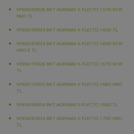
VF600/60R28 BKT AGRIMAX V-FLECTO 157D R1W
NRO TL
VF600/60R34 BKT AGRIMAX V-FLECTO 160D TL
VF600/65R34 BKT AGRIMAX V-FLECTO 169D R1W
NRO E TL
VF600/70R28 BKT AGRIMAX V-FLECTO 167D R1W
TL
VF600/70R30 BKT AGRIMAX V-FLECTO 168D NRO
TL
VF650/60R34 BKT AGRIMAX V-FLECTO 168D TL
VF650/65R34 BKT AGRIMAX V-FLECTO 170D NRO
TL