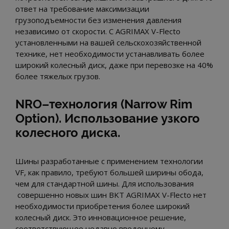
ответ на требование максимизации
грузоподъемности без изменения давления
независимо от скорости. С AGRIMAX V-Flecto
установленными на вашей сельскохозяйственной
технике, нет необходимости устанавливать более
широкий колесный диск, даже при перевозке на 40%
более тяжелых грузов.
NRO–технология (Narrow Rim
Option). Использование узкого
колесного диска.
Шины разработанные с применением технологии
VF, как правило, требуют большей ширины обода,
чем для стандартной шины. Для использования
совершенно новых шин BKT AGRIMAX V-Flecto нет
необходимости приобретения более широкий
колесный диск. Это инновационное решение,
соответствующее недавно введенному