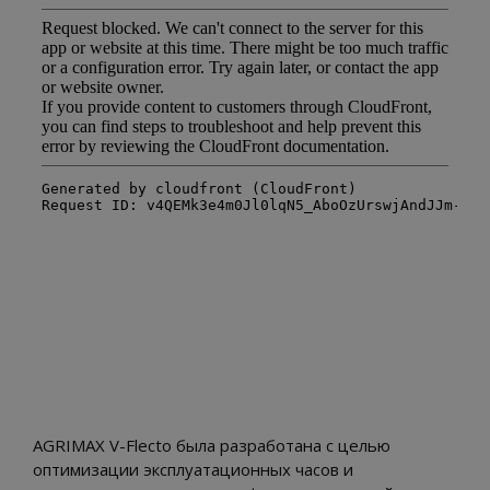
AGRIMAX V-Flecto была разработана с целью
оптимизации эксплуатационных часов и