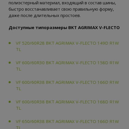
полиэстерный материал, входящий в состав шины,
быстро восстанавливает свою правильную форму,
даже после длительных простоев.
Доступные типоразмеры BKT AGRIMAX V-FLECTO
VF 520/60R28 BKT AGRIMAX V-FLECTO 149D R1W
TL
VF 600/60R30 BKT AGRIMAX V-FLECTO 158D R1W
TL
VF 600/60R38 BKT AGRIMAX V-FLECTO 166D R1W
TL
VF 600/60R38 BKT AGRIMAX V-FLECTO 168D R1W
TL
VF 650/60R38 BKT AGRIMAX V-FLECTO 166D R1W
TL