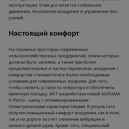
эксплуатации. Этим достигается стабильное
движение, безопасное вождение и управление без
усилий.
Настоящий комфорт
На огромных просторах современных
сельскохозяйственных предприятий, земли которых
должны быть засеяны, а также при более
продолжительных и частых перевозках, вождение с
комфортом становится все более необходимым
условием для современных аграриев. Для того,
чтобы снизить усталость оператора и обеспечить
приятную поездку, BKT разработала новый AGRIMAX
V-Flecto - шину с оптимизированными
геометрическими характеристиками. В результате
получен повышенный комфорт вождения, как в поле,
так и на дороге за счет снижение вибрации и
низкого уровня шума. Кроме того, специальный