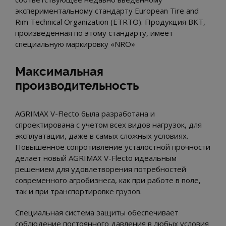
экспериментальному стандарту European Tire and
Rim Technical Organization (ETRTO). Продукция BKT,
произведенная по этому стандарту, имеет
специальную маркировку «NRO»
Максимальная
производительность
AGRIMAX V-Flecto была разработана и
спроектирована с учетом всех видов нагрузок, для
эксплуатации, даже в самых сложных условиях.
Повышенное сопротивление усталостной прочности
делает новый AGRIMAX V-Flecto идеальным
решением для удовлетворения потребностей
современного агробизнеса, как при работе в поле,
так и при транспортировке грузов.
Специальная система защиты обеспечивает
соблюдение постоянного давления в любых условия