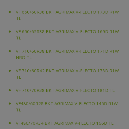
VF 650/60R38 BKT AGRIMAX V-FLECTO 173D R1W
TL
VF 650/65R38 BKT AGRIMAX V-FLECTO 169D R1W
TL
VF 710/60R38 BKT AGRIMAX V-FLECTO 171D R1W
NRO TL
VF 710/60R42 BKT AGRIMAX V-FLECTO 173D R1W
TL
VF 710/70R38 BKT AGRIMAX V-FLECTO 181D TL
VF480/60R28 BKT AGRIMAX V-FLECTO 145D R1W
TL
VF480/70R34 BKT AGRIMAX V-FLECTO 166D TL