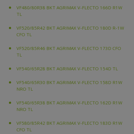
VF480/80R38 BKT AGRIMAX V-FLECTO 166D R1W
TL
VF520/85R42 BKT AGRIMAX V-FLECTO 180D R-1W
CFO TL
VF520/85R46 BKT AGRIMAX V-FLECTO 173D CFO
TL
VF540/65R28 BKT AGRIMAX V-FLECTO 154D TL
VF540/65R30 BKT AGRIMAX V-FLECTO 158D R1W
NRO TL
VF540/65R38 BKT AGRIMAX V-FLECTO 162D R1W
NRO TL
VF580/85R42 BKT AGRIMAX V-FLECTO 183D R1W
CFO TL