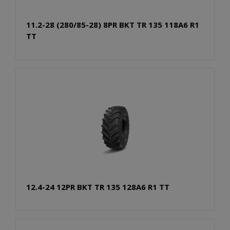
11.2-28 (280/85-28) 8PR BKT TR 135 118A6 R1
TT
12.4-24 12PR BKT TR 135 128A6 R1 TT