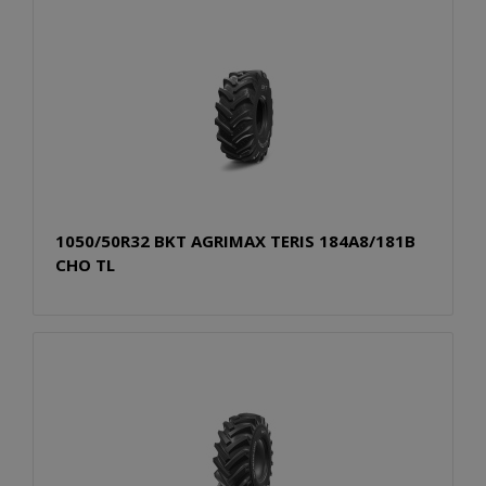
1050/50R32 BKT AGRIMAX TERIS 184A8/181B
CHO TL