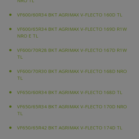
NRO TL
VF600/60R34 BKT AGRIMAX V-FLECTO 160D TL
VF600/65R34 BKT AGRIMAX V-FLECTO 169D R1W
NRO E TL
VF600/70R28 BKT AGRIMAX V-FLECTO 167D R1W
TL
VF600/70R30 BKT AGRIMAX V-FLECTO 168D NRO
TL
VF650/60R34 BKT AGRIMAX V-FLECTO 168D TL
VF650/65R34 BKT AGRIMAX V-FLECTO 170D NRO
TL
VF650/65R42 BKT AGRIMAX V-FLECTO 174D TL