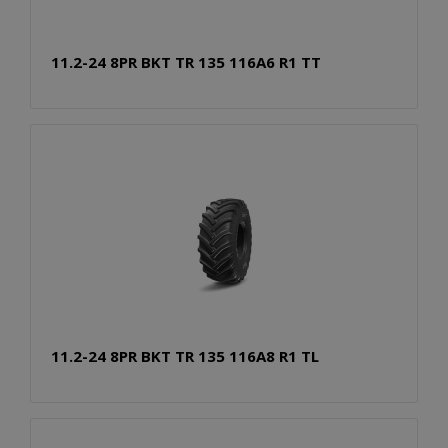
11.2-24 8PR BKT TR 135 116A6 R1 TT
11.2-24 8PR BKT TR 135 116A8 R1 TL