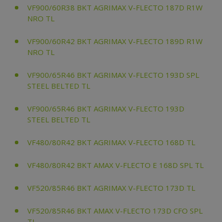
VF900/60R38 BKT AGRIMAX V-FLECTO 187D R1W
NRO TL
VF900/60R42 BKT AGRIMAX V-FLECTO 189D R1W
NRO TL
VF900/65R46 BKT AGRIMAX V-FLECTO 193D SPL
STEEL BELTED TL
VF900/65R46 BKT AGRIMAX V-FLECTO 193D
STEEL BELTED TL
VF480/80R42 BKT AGRIMAX V-FLECTO 168D TL
VF480/80R42 BKT AMAX V-FLECTO E 168D SPL TL
VF520/85R46 BKT AGRIMAX V-FLECTO 173D TL
VF520/85R46 BKT AMAX V-FLECTO 173D CFO SPL
TL