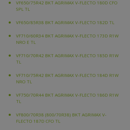
VF650/75R42 BKT AGRIMAX V-FLECTO 180D CFO
SPL TL
VF650/85R38 BKT AGRIMAX V-FLECTO 182D TL
VF710/60R34 BKT AGRIMAX V-FLECTO 173D R1W
NRO E TL
VF710/70R42 BKT AGRIMAX V-FLECTO 185D R1W
TL
VF710/75R42 BKT AGRIMAX V-FLECTO 184D R1W
NRO TL
VF750/70R44 BKT AGRIMAX V-FLECTO 186D R1W
TL
VF800/70R38 (800/70R38) BKT AGRIMAX V-
FLECTO 187D CFO TL