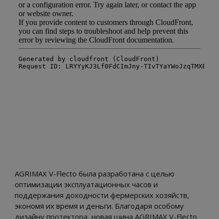
AGRIMAX V-Flecto была разработана с целью
оптимизации эксплуатационных часов и
поддержания доходности фермерских хозяйств,
экономя их время и деньги. Благодаря особому
дизайну протектора, новая шина AGRIMAX V-Flecto