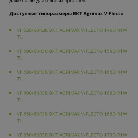
даже после длительных простоев.
Доступные типоразмеры BKT Agrimax V-Flecto
VF 520/60R28 BKT AGRIMAX V-FLECTO 149D R1W
TL
VF 600/60R30 BKT AGRIMAX V-FLECTO 158D R1W
TL
VF 600/60R38 BKT AGRIMAX V-FLECTO 166D R1W
TL
VF 600/60R38 BKT AGRIMAX V-FLECTO 168D R1W
TL
VF 650/60R38 BKT AGRIMAX V-FLECTO 166D R1W
TL
VF 650/60R38 BKT AGRIMAX V-FLECTO 173D R1W