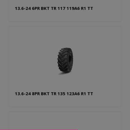
13.6-24 6PR BKT TR 117 119A6 R1 TT
13.6-24 8PR BKT TR 135 123A6 R1 TT