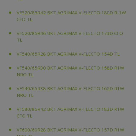
VF520/85R42 BKT AGRIMAX V-FLECTO 180D R-1W
CFO TL
VF520/85R46 BKT AGRIMAX V-FLECTO 173D CFO
TL
VF540/65R28 BKT AGRIMAX V-FLECTO 154D TL
VF540/65R30 BKT AGRIMAX V-FLECTO 158D R1W
NRO TL
VF540/65R38 BKT AGRIMAX V-FLECTO 162D R1W
NRO TL
VF580/85R42 BKT AGRIMAX V-FLECTO 183D R1W
CFO TL
VF600/60R28 BKT AGRIMAX V-FLECTO 157D R1W