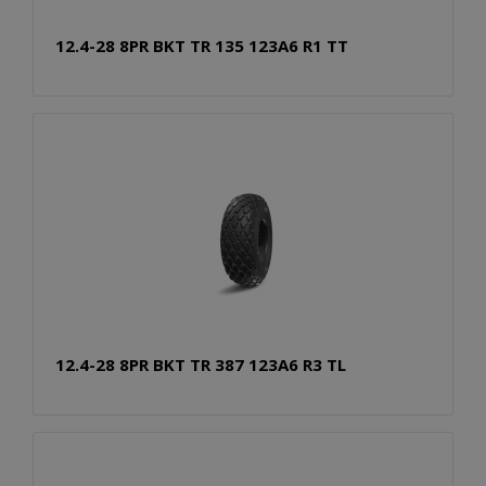
12.4-28 8PR BKT TR 135 123A6 R1 TT
12.4-28 8PR BKT TR 387 123A6 R3 TL