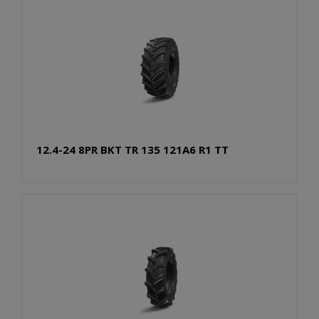
12.4-24 8PR BKT TR 135 121A6 R1 TT