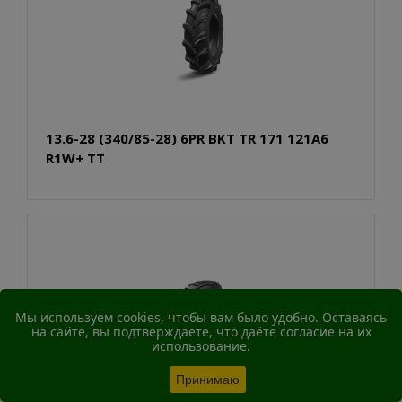
13.6-28 (340/85-28) 6PR BKT TR 171 121A6
R1W+ TT
Мы используем cookies, чтобы вам было удобно. Оставаясь
на сайте, вы подтверждаете, что даёте согласие на их
использование.
Принимаю