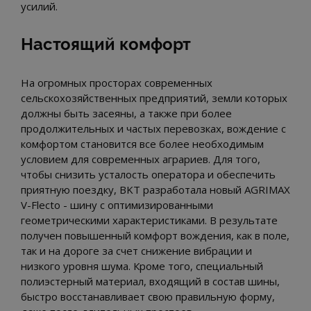
усилий.
Настоящий комфорт
На огромных просторах современных
сельскохозяйственных предприятий, земли которых
должны быть засеяны, а также при более
продолжительных и частых перевозках, вождение с
комфортом становится все более необходимым
условием для современных аграриев. Для того,
чтобы снизить усталость оператора и обеспечить
приятную поездку, BKT разработала новый AGRIMAX
V-Flecto - шину с оптимизированными
геометрическими характеристиками. В результате
получен повышенный комфорт вождения, как в поле,
так и на дороге за счет снижение вибрации и
низкого уровня шума. Кроме того, специальный
полиэстерный материал, входящий в состав шины,
быстро восстанавливает свою правильную форму,