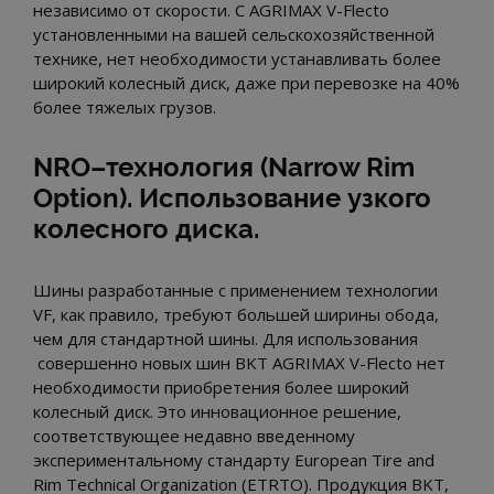
независимо от скорости. С AGRIMAX V-Flecto
установленными на вашей сельскохозяйственной
технике, нет необходимости устанавливать более
широкий колесный диск, даже при перевозке на 40%
более тяжелых грузов.
NRO–технология (Narrow Rim
Option). Использование узкого
колесного диска.
Шины разработанные с применением технологии
VF, как правило, требуют большей ширины обода,
чем для стандартной шины. Для использования
совершенно новых шин BKT AGRIMAX V-Flecto нет
необходимости приобретения более широкий
колесный диск. Это инновационное решение,
соответствующее недавно введенному
экспериментальному стандарту European Tire and
Rim Technical Organization (ETRTO). Продукция BKT,