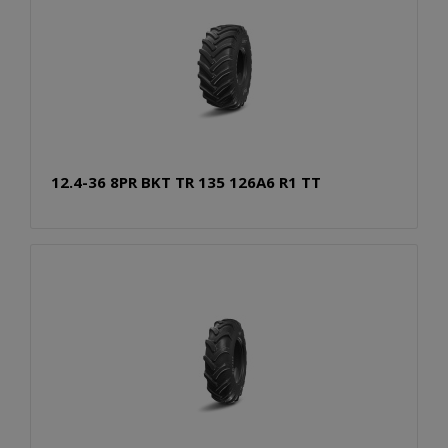
12.4-36 8PR BKT TR 135 126A6 R1 TT