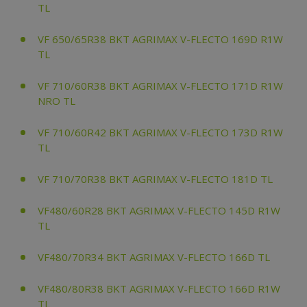
TL
VF 650/65R38 BKT AGRIMAX V-FLECTO 169D R1W
TL
VF 710/60R38 BKT AGRIMAX V-FLECTO 171D R1W
NRO TL
VF 710/60R42 BKT AGRIMAX V-FLECTO 173D R1W
TL
VF 710/70R38 BKT AGRIMAX V-FLECTO 181D TL
VF480/60R28 BKT AGRIMAX V-FLECTO 145D R1W
TL
VF480/70R34 BKT AGRIMAX V-FLECTO 166D TL
VF480/80R38 BKT AGRIMAX V-FLECTO 166D R1W
TL