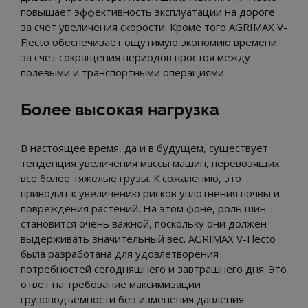
повышает эффективность эксплуатации на дороге
за счет увеличения скорости. Кроме того AGRIMAX V-
Flecto обеспечивает ощутимую экономию времени
за счет сокращения периодов простоя между
полевыми и транспортными операциями.
Более высокая нагрузка
В настоящее время, да и в будущем, существует
тенденция увеличения массы машин, перевозящих
все более тяжелые грузы. К сожалению, это
приводит к увеличению рисков уплотнения почвы и
повреждения растений. На этом фоне, роль шин
становится очень важной, поскольку они должен
выдерживать значительный вес. AGRIMAX V-Flecto
была разработана для удовлетворения
потребностей сегодняшнего и завтрашнего дня. Это
ответ на требование максимизации
грузоподъемности без изменения давления