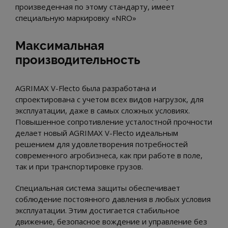
произведенная по этому стандарту, имеет
специальную маркировку «NRO»
Максимальная
производительность
AGRIMAX V-Flecto была разработана и
спроектирована с учетом всех видов нагрузок, для
эксплуатации, даже в самых сложных условиях.
Повышенное сопротивление усталостной прочности
делает новый AGRIMAX V-Flecto идеальным
решением для удовлетворения потребностей
современного агробизнеса, как при работе в поле,
так и при транспортировке грузов.
Специальная система защиты обеспечивает
соблюдение постоянного давления в любых условия
эксплуатации. Этим достигается стабильное
движение, безопасное вождение и управление без