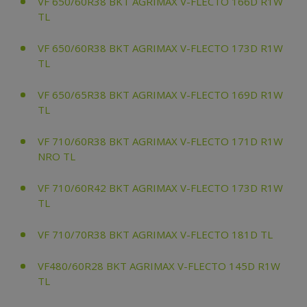
VF 650/60R38 BKT AGRIMAX V-FLECTO 166D R1W
TL
VF 650/60R38 BKT AGRIMAX V-FLECTO 173D R1W
TL
VF 650/65R38 BKT AGRIMAX V-FLECTO 169D R1W
TL
VF 710/60R38 BKT AGRIMAX V-FLECTO 171D R1W
NRO TL
VF 710/60R42 BKT AGRIMAX V-FLECTO 173D R1W
TL
VF 710/70R38 BKT AGRIMAX V-FLECTO 181D TL
VF480/60R28 BKT AGRIMAX V-FLECTO 145D R1W
TL