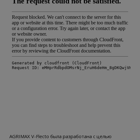
AGRIMAX V-Flecto была разработана с целью