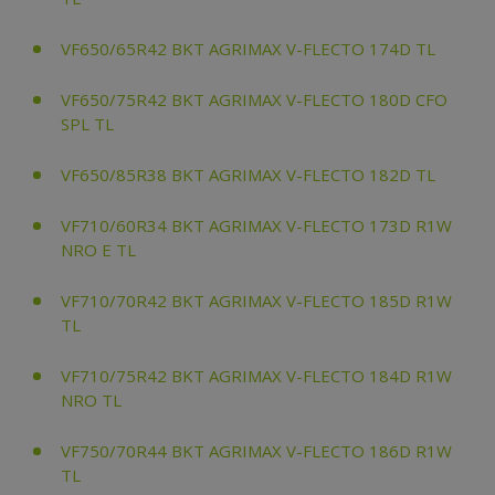
VF650/65R42 BKT AGRIMAX V-FLECTO 174D TL
VF650/75R42 BKT AGRIMAX V-FLECTO 180D CFO
SPL TL
VF650/85R38 BKT AGRIMAX V-FLECTO 182D TL
VF710/60R34 BKT AGRIMAX V-FLECTO 173D R1W
NRO E TL
VF710/70R42 BKT AGRIMAX V-FLECTO 185D R1W
TL
VF710/75R42 BKT AGRIMAX V-FLECTO 184D R1W
NRO TL
VF750/70R44 BKT AGRIMAX V-FLECTO 186D R1W
TL