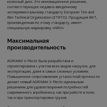
колесный диск. Это инновационное решение,
соответствующее недавно введенному
экспериментальному стандарту European Tire and
Rim Technical Organization (ETRTO). Продукция BKT,
произведенная по этому стандарту, имеет
специальную маркировку «NRO»
Максимальная
производительность
AGRIMAX V-Flecto была разработана и
спроектирована с учетом всех видов нагрузок, для
эксплуатации, даже в самых сложных условиях.
Повышенное сопротивление усталостной прочности
делает новый AGRIMAX V-Flecto идеальным
решением для удовлетворения потребностей
современного агробизнеса, как при работе в поле,
так и при транспортировке грузов.