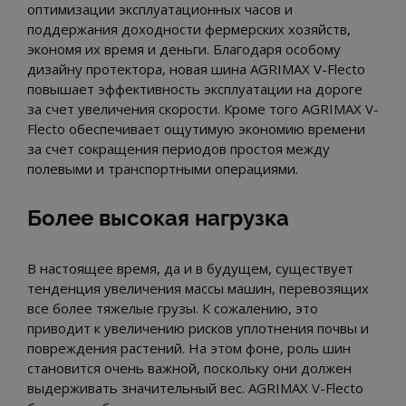
оптимизации эксплуатационных часов и
поддержания доходности фермерских хозяйств,
экономя их время и деньги. Благодаря особому
дизайну протектора, новая шина AGRIMAX V-Flecto
повышает эффективность эксплуатации на дороге
за счет увеличения скорости. Кроме того AGRIMAX V-
Flecto обеспечивает ощутимую экономию времени
за счет сокращения периодов простоя между
полевыми и транспортными операциями.
Более высокая нагрузка
В настоящее время, да и в будущем, существует
тенденция увеличения массы машин, перевозящих
все более тяжелые грузы. К сожалению, это
приводит к увеличению рисков уплотнения почвы и
повреждения растений. На этом фоне, роль шин
становится очень важной, поскольку они должен
выдерживать значительный вес. AGRIMAX V-Flecto