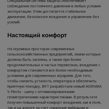
Специальная система защиты обеспечивает
соблюдение постоянного давления в любых условия
эксплуатации. Этим достигается стабильное
движение, безопасное вождение и управление без
усилий.
Настоящий комфорт
На огромных просторах современных
сельскохозяйственных предприятий, земли которых
должны быть засеяны, а также при более
продолжительных и частых перевозках, вождение с
комфортом становится все более необходимым
условием для современных аграриев. Для того,
чтобы снизить усталость оператора и обеспечить
приятную поездку, BKT разработала новый AGRIMAX
V-Flecto - шину с оптимизированными
геометрическими характеристиками. В результате
получен повышенный комфорт вождения, как в поле,
так и на дороге за счет снижение вибрации и