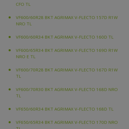
CFO TL
VF600/60R28 BKT AGRIMAX V-FLECTO 157D R1W
NRO TL
VF600/60R34 BKT AGRIMAX V-FLECTO 160D TL
VF600/65R34 BKT AGRIMAX V-FLECTO 169D R1W
NRO E TL
VF600/70R28 BKT AGRIMAX V-FLECTO 167D R1W
TL
VF600/70R30 BKT AGRIMAX V-FLECTO 168D NRO
TL
VF650/60R34 BKT AGRIMAX V-FLECTO 168D TL
VF650/65R34 BKT AGRIMAX V-FLECTO 170D NRO
TL