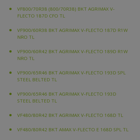
VF800/70R38 (800/70R38) BKT AGRIMAX V-
FLECTO 187D CFO TL
VF900/60R38 BKT AGRIMAX V-FLECTO 187D R1W
NRO TL
VF900/60R42 BKT AGRIMAX V-FLECTO 189D R1W
NRO TL
VF900/65R46 BKT AGRIMAX V-FLECTO 193D SPL
STEEL BELTED TL
VF900/65R46 BKT AGRIMAX V-FLECTO 193D
STEEL BELTED TL
VF480/80R42 BKT AGRIMAX V-FLECTO 168D TL
VF480/80R42 BKT AMAX V-FLECTO E 168D SPL TL