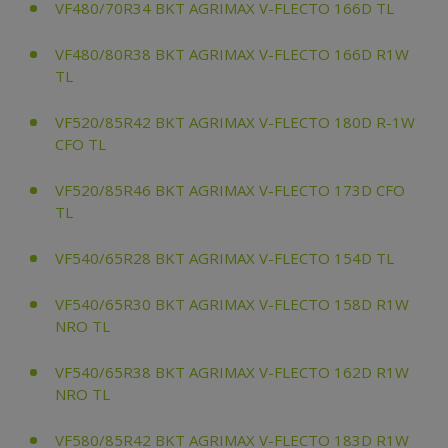
VF480/70R34 BKT AGRIMAX V-FLECTO 166D TL
VF480/80R38 BKT AGRIMAX V-FLECTO 166D R1W
TL
VF520/85R42 BKT AGRIMAX V-FLECTO 180D R-1W
CFO TL
VF520/85R46 BKT AGRIMAX V-FLECTO 173D CFO
TL
VF540/65R28 BKT AGRIMAX V-FLECTO 154D TL
VF540/65R30 BKT AGRIMAX V-FLECTO 158D R1W
NRO TL
VF540/65R38 BKT AGRIMAX V-FLECTO 162D R1W
NRO TL
VF580/85R42 BKT AGRIMAX V-FLECTO 183D R1W