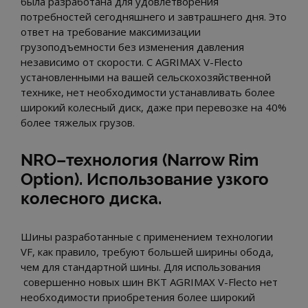
была разработана для удовлетворения
потребностей сегодняшнего и завтрашнего дня. Это
ответ на требование максимизации
грузоподъемности без изменения давления
независимо от скорости. С AGRIMAX V-Flecto
установленными на вашей сельскохозяйственной
технике, нет необходимости устанавливать более
широкий колесный диск, даже при перевозке на 40%
более тяжелых грузов.
NRO–технология (Narrow Rim
Option). Использование узкого
колесного диска.
Шины разработанные с применением технологии
VF, как правило, требуют большей ширины обода,
чем для стандартной шины. Для использования
совершенно новых шин BKT AGRIMAX V-Flecto нет
необходимости приобретения более широкий