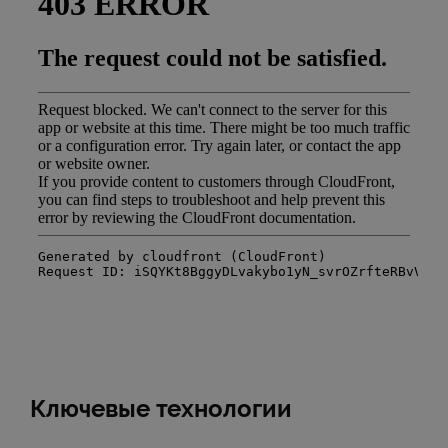
Ключевые технологии