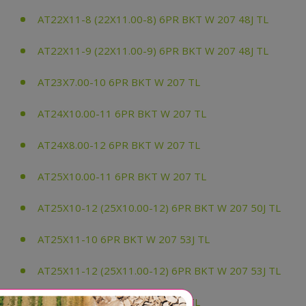
AT22X11-8 (22X11.00-8) 6PR BKT W 207 48J TL
AT22X11-9 (22X11.00-9) 6PR BKT W 207 48J TL
AT23X7.00-10 6PR BKT W 207 TL
AT24X10.00-11 6PR BKT W 207 TL
AT24X8.00-12 6PR BKT W 207 TL
AT25X10.00-11 6PR BKT W 207 TL
AT25X10-12 (25X10.00-12) 6PR BKT W 207 50J TL
AT25X11-10 6PR BKT W 207 53J TL
AT25X11-12 (25X11.00-12) 6PR BKT W 207 53J TL
AT25X12.00-9 6PR BKT W 207 TL