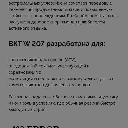
экстремальных условий: она сочетает передовые
технологии, продуманный дизайн и повышенную
стойкость к повреждениям. Разберём, чем эта шина
заслужила доверие спортсменов и любителей
активного отдыха.
BKT W 207 разработана для:
спортивных квадроциклов (ATV);
внедорожной техники, участвующей в
соревнованиях;
экспедиций и поездок по сложному рельефу — от
каменистых троп до грязевых участков.
Её главная задача — обеспечить максимальную тягу
и контроль в условиях, где обычная резина быстро
выходит из строя.