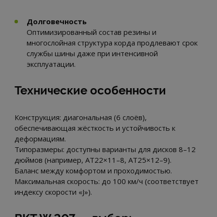
Долговечность
Оптимизированный состав резины и
многослойная структура корда продлевают срок
службы шины даже при интенсивной
эксплуатации.
Технические особенности
Конструкция: диагональная (6 слоёв),
обеспечивающая жёсткость и устойчивость к
деформациям.
Типоразмеры: доступны варианты для дисков 8–12
дюймов (например, AT22×11–8, AT25×12–9).
Баланс между комфортом и проходимостью.
Максимальная скорость: до 100 км/ч (соответствует
индексу скорости «J»).