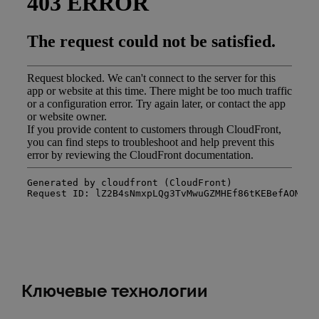
Ключевые технологии