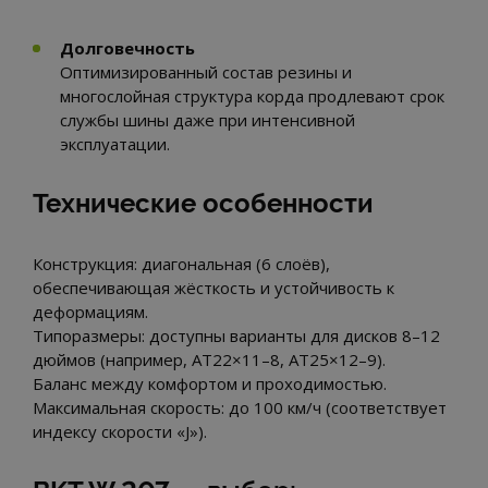
Долговечность
Оптимизированный состав резины и
многослойная структура корда продлевают срок
службы шины даже при интенсивной
эксплуатации.
Технические особенности
Конструкция: диагональная (6 слоёв),
обеспечивающая жёсткость и устойчивость к
деформациям.
Типоразмеры: доступны варианты для дисков 8–12
дюймов (например, AT22×11–8, AT25×12–9).
Баланс между комфортом и проходимостью.
Максимальная скорость: до 100 км/ч (соответствует
индексу скорости «J»).