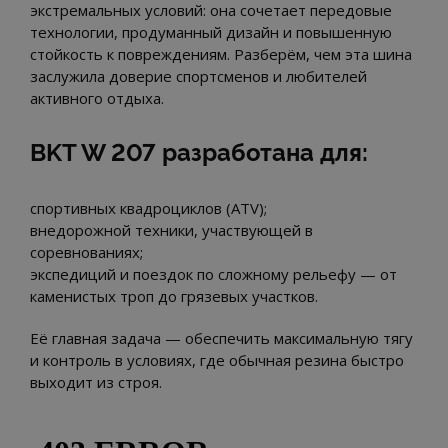
экстремальных условий: она сочетает передовые
технологии, продуманный дизайн и повышенную
стойкость к повреждениям. Разберём, чем эта шина
заслужила доверие спортсменов и любителей
активного отдыха.
BKT W 207 разработана для:
спортивных квадроциклов (ATV);
внедорожной техники, участвующей в
соревнованиях;
экспедиций и поездок по сложному рельефу — от
каменистых троп до грязевых участков.
Её главная задача — обеспечить максимальную тягу
и контроль в условиях, где обычная резина быстро
выходит из строя.