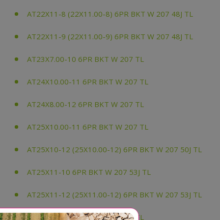
AT22X11-8 (22X11.00-8) 6PR BKT W 207 48J TL
AT22X11-9 (22X11.00-9) 6PR BKT W 207 48J TL
AT23X7.00-10 6PR BKT W 207 TL
AT24X10.00-11 6PR BKT W 207 TL
AT24X8.00-12 6PR BKT W 207 TL
AT25X10.00-11 6PR BKT W 207 TL
AT25X10-12 (25X10.00-12) 6PR BKT W 207 50J TL
AT25X11-10 6PR BKT W 207 53J TL
AT25X11-12 (25X11.00-12) 6PR BKT W 207 53J TL
AT25X12.00-9 6PR BKT W 207 TL