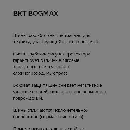
BKT BOGMAX
Шины разработаны специально для
техники, участвующей в гонках по грязи.
Очень глубокий рисунок протектора
гарантирует отличные тяговые
характеристики в условиях
сложнопроходимых трасс.
Боковая защита шин снижает негативное
ударное воздействие и степень возможных
повреждений.
Шины отличаются исключительной
прочностью (норма слойности: 6).
Помимо исключительных свойств