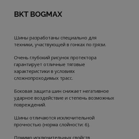
BKT BOGMAX
Шины разработаны специально для
техники, участвующей в гонках по грязи.
Очень глубокий рисунок протектора
гарантирует отличные тяговые
характеристики в условиях
сложнопроходимых трасс.
Боковая защита шин снижает негативное
ударное воздействие и степень возможных
повреждений.
Шины отличаются исключительной
прочностью (норма слойности: 6).
Помимо исключительных свойств