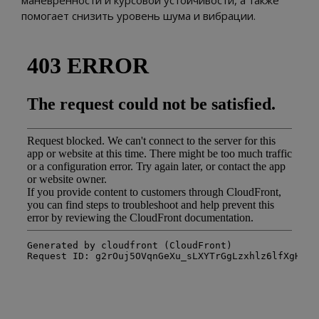
маневренности и курсовой устойчивости, а также
помогает снизить уровень шума и вибрации.