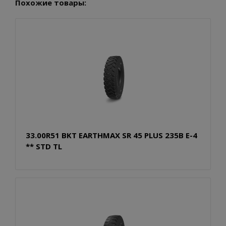
Похожие товары:
33.00R51 BKT EARTHMAX SR 45 PLUS 235B E-4
** STD TL