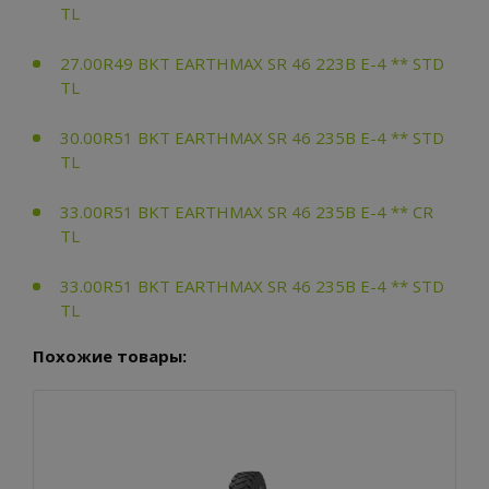
TL
27.00R49 BKT EARTHMAX SR 46 223B E-4 ** STD
TL
30.00R51 BKT EARTHMAX SR 46 235B E-4 ** STD
TL
33.00R51 BKT EARTHMAX SR 46 235B E-4 ** CR
TL
33.00R51 BKT EARTHMAX SR 46 235B E-4 ** STD
TL
Похожие товары: