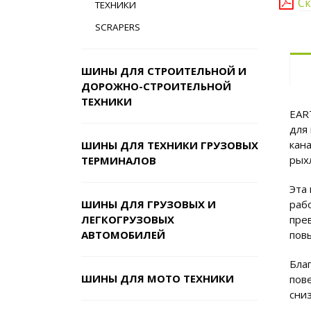
Ск
ТЕХНИКИ
SCRAPERS
ШИНЫ ДЛЯ СТРОИТЕЛЬНОЙ И
ДОРОЖНО-СТРОИТЕЛЬНОЙ
ТЕХНИКИ
EAR
для
кан
ШИНЫ ДЛЯ ТЕХНИКИ ГРУЗОВЫХ
рых
ТЕРМИНАЛОВ
Эта
ШИНЫ ДЛЯ ГРУЗОВЫХ И
раб
ЛЕГКОГРУЗОВЫХ
пре
АВТОМОБИЛЕЙ
пов
Бла
ШИНЫ ДЛЯ МОТО ТЕХНИКИ
пов
сни