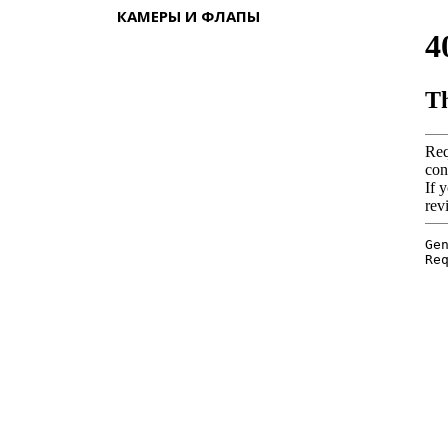
КАМЕРЫ И ФЛАПЫ