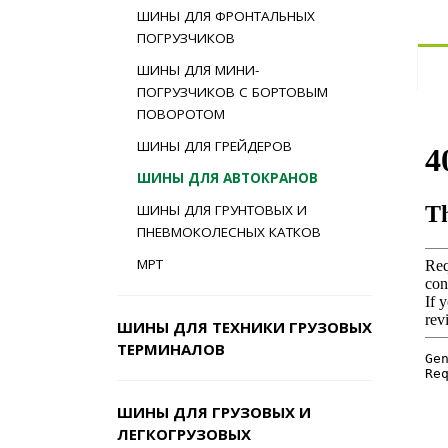
ШИНЫ ДЛЯ ФРОНТАЛЬНЫХ
ПОГРУЗЧИКОВ
ШИНЫ ДЛЯ МИНИ-
ПОГРУЗЧИКОВ С БОРТОВЫМ
ПОВОРОТОМ
ШИНЫ ДЛЯ ГРЕЙДЕРОВ
ШИНЫ ДЛЯ АВТОКРАНОВ
ШИНЫ ДЛЯ ГРУНТОВЫХ И
ПНЕВМОКОЛЕСНЫХ КАТКОВ
MPT
ШИНЫ ДЛЯ ТЕХНИКИ ГРУЗОВЫХ
ТЕРМИНАЛОВ
ШИНЫ ДЛЯ ГРУЗОВЫХ И
ЛЕГКОГРУЗОВЫХ