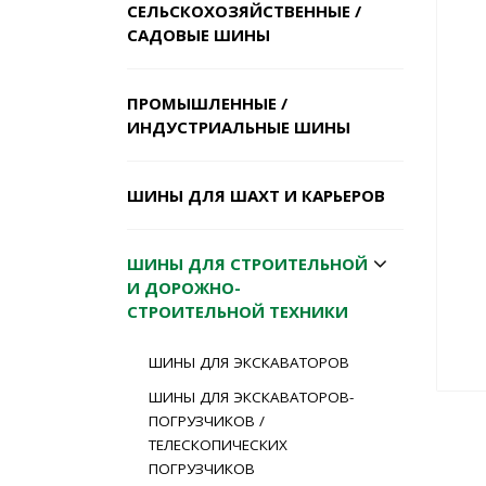
СЕЛЬСКОХОЗЯЙСТВЕННЫЕ /
САДОВЫЕ ШИНЫ
ПРОМЫШЛЕННЫЕ /
ИНДУСТРИАЛЬНЫЕ ШИНЫ
ШИНЫ ДЛЯ ШАХТ И КАРЬЕРОВ
ШИНЫ ДЛЯ СТРОИТЕЛЬНОЙ
И ДОРОЖНО-
СТРОИТЕЛЬНОЙ ТЕХНИКИ
ШИНЫ ДЛЯ ЭКСКАВАТОРОВ
ШИНЫ ДЛЯ ЭКСКАВАТОРОВ-
ПОГРУЗЧИКОВ /
ТЕЛЕСКОПИЧЕСКИХ
ПОГРУЗЧИКОВ