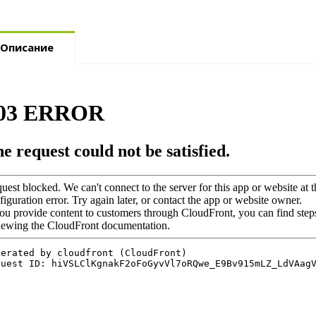
Описание