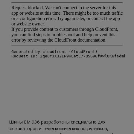
Шины EM 936 разработаны специально для
экскаваторов и телескопических погрузчиков,