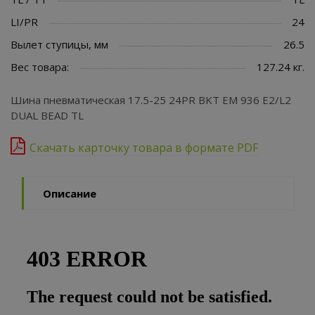
LI/PR
24
Вылет ступицы, мм
26.5
Вес товара:
127.24 кг.
Шина пневматическая 17.5-25 24PR BKT EM 936 E2/L2
DUAL BEAD TL
Скачать карточку товара в формате PDF
Описание