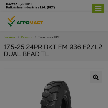
Поставщик шин
Balkrishna Industries Ltd. (BKT)
Главная
Каталог
Типы шин BKT
17.5-25 24PR BKT EM 936 E2/L2
DUAL BEAD TL