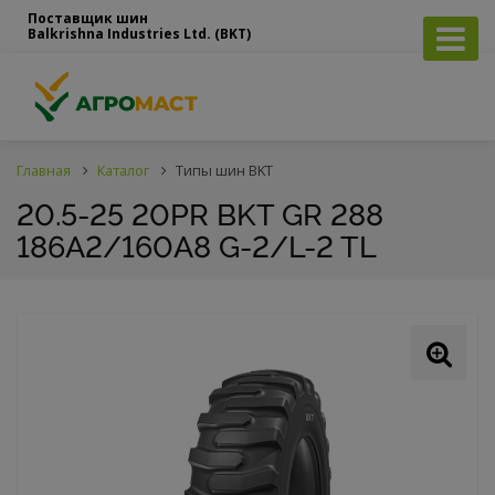
Поставщик шин
Balkrishna Industries Ltd. (BKT)
Главная
Каталог
Типы шин BKT
20.5-25 20PR BKT GR 288
186A2/160A8 G-2/L-2 TL