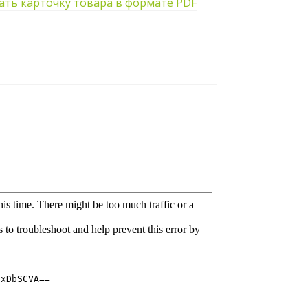
ать карточку товара в формате PDF