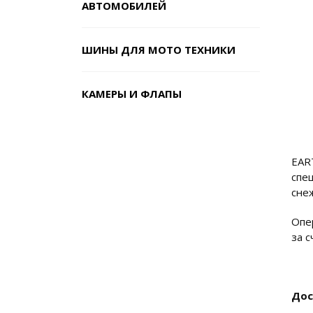
АВТОМОБИЛЕЙ
ШИНЫ ДЛЯ МОТО ТЕХНИКИ
КАМЕРЫ И ФЛАПЫ
EAR
спе
сне
Опе
за 
Дос