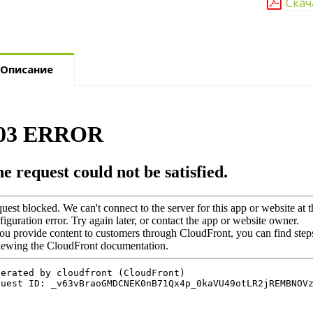
Скач
Описание