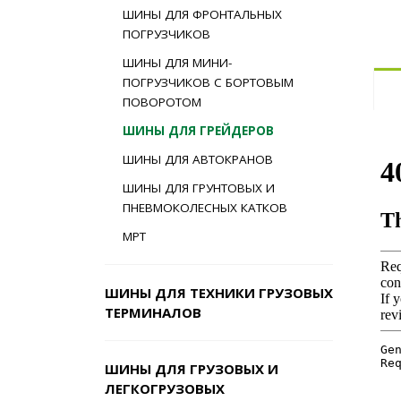
ШИНЫ ДЛЯ ФРОНТАЛЬНЫХ
ПОГРУЗЧИКОВ
ШИНЫ ДЛЯ МИНИ-
ПОГРУЗЧИКОВ С БОРТОВЫМ
ПОВОРОТОМ
ШИНЫ ДЛЯ ГРЕЙДЕРОВ
ШИНЫ ДЛЯ АВТОКРАНОВ
ШИНЫ ДЛЯ ГРУНТОВЫХ И
ПНЕВМОКОЛЕСНЫХ КАТКОВ
MPT
ШИНЫ ДЛЯ ТЕХНИКИ ГРУЗОВЫХ
ТЕРМИНАЛОВ
ШИНЫ ДЛЯ ГРУЗОВЫХ И
ЛЕГКОГРУЗОВЫХ