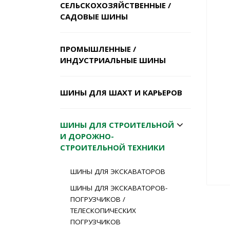
СЕЛЬСКОХОЗЯЙСТВЕННЫЕ /
САДОВЫЕ ШИНЫ
ПРОМЫШЛЕННЫЕ /
ИНДУСТРИАЛЬНЫЕ ШИНЫ
ШИНЫ ДЛЯ ШАХТ И КАРЬЕРОВ
ШИНЫ ДЛЯ СТРОИТЕЛЬНОЙ
И ДОРОЖНО-
СТРОИТЕЛЬНОЙ ТЕХНИКИ
ШИНЫ ДЛЯ ЭКСКАВАТОРОВ
ШИНЫ ДЛЯ ЭКСКАВАТОРОВ-
ПОГРУЗЧИКОВ /
ТЕЛЕСКОПИЧЕСКИХ
ПОГРУЗЧИКОВ