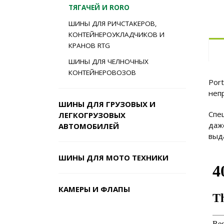
ТЯГАЧЕЙ И RORO
ШИНЫ ДЛЯ РИЧСТАКЕРОВ,
КОНТЕЙНЕРОУКЛАДЧИКОВ И
КРАНОВ RTG
ШИНЫ ДЛЯ ЧЕЛНОЧНЫХ
КОНТЕЙНЕРОВОЗОВ
Por
неп
ШИНЫ ДЛЯ ГРУЗОВЫХ И
Спе
ЛЕГКОГРУЗОВЫХ
даж
АВТОМОБИЛЕЙ
выд
ШИНЫ ДЛЯ МОТО ТЕХНИКИ
КАМЕРЫ И ФЛАПЫ