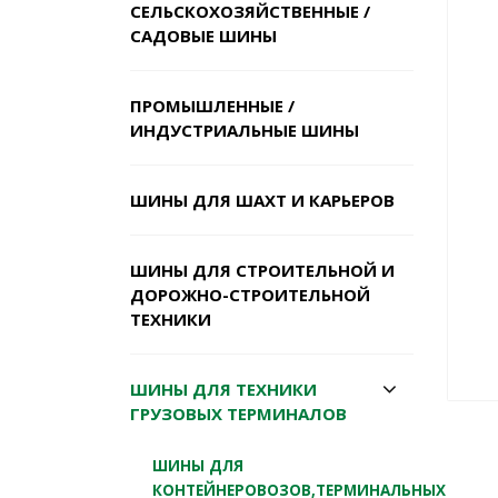
СЕЛЬСКОХОЗЯЙСТВЕННЫЕ /
САДОВЫЕ ШИНЫ
ПРОМЫШЛЕННЫЕ /
ИНДУСТРИАЛЬНЫЕ ШИНЫ
ШИНЫ ДЛЯ ШАХТ И КАРЬЕРОВ
ШИНЫ ДЛЯ СТРОИТЕЛЬНОЙ И
ДОРОЖНО-СТРОИТЕЛЬНОЙ
ТЕХНИКИ
ШИНЫ ДЛЯ ТЕХНИКИ
ГРУЗОВЫХ ТЕРМИНАЛОВ
ШИНЫ ДЛЯ
КОНТЕЙНЕРОВОЗОВ,ТЕРМИНАЛЬНЫХ