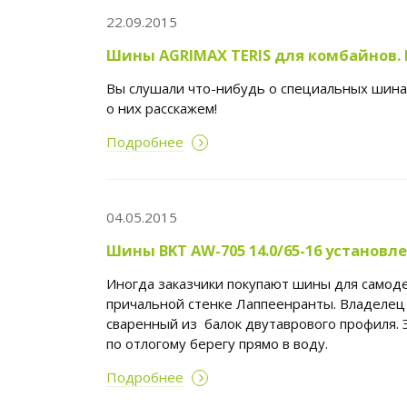
22.09.2015
Шины AGRIMAX TERIS для комбайнов. 
Вы слушали что-нибудь о специальных шинах
о них расскажем!
Подробнее
04.05.2015
Шины BKT AW-705 14.0/65-16 установ
Иногда заказчики покупают шины для самоде
причальной стенке Лаппеенранты. Владелец 
сваренный из балок двутаврового профиля. 
по отлогому берегу прямо в воду.
Подробнее