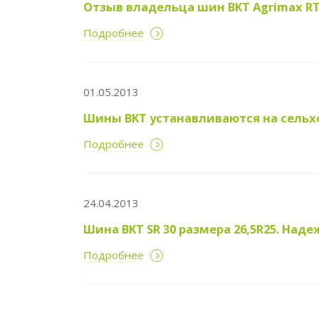
Отзыв владельца шин BKT Agrimax RT
Подробнее
01.05.2013
Шины BKT устанавливаются на сель
Подробнее
24.04.2013
Шина BKT SR 30 размера 26,5R25. На
Подробнее