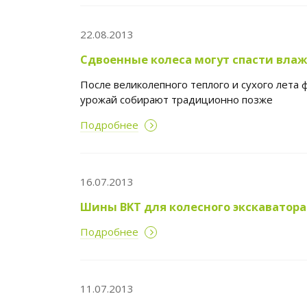
22.08.2013
Сдвоенные колеса могут спасти вла
После великолепного теплого и сухого лета 
урожай собирают традиционно позже
Подробнее
16.07.2013
Шины BKT для колесного экскаватора.
Подробнее
11.07.2013