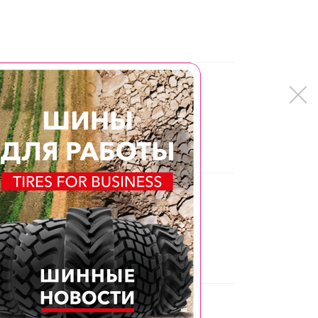
ая комбинация