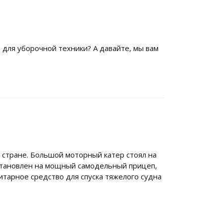
 для уборочной техники? А давайте, мы вам
 стране. Большой моторный катер стоял на
установлен на мощный самодельный прицеп,
итарное средство для спуска тяжелого судна