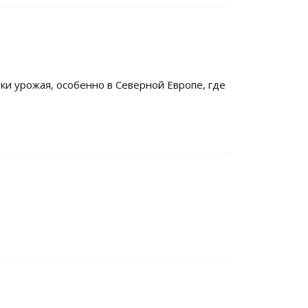
ки урожая, особенно в Северной Европе, где