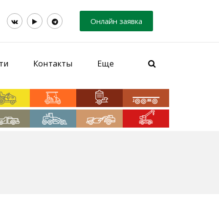
Онлайн заявка
ти
Контакты
Еще