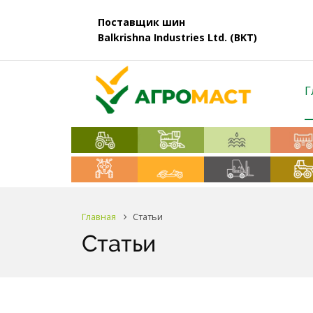
Поставщик шин
Balkrishna Industries Ltd. (BKT)
Г
Главная
Статьи
Статьи