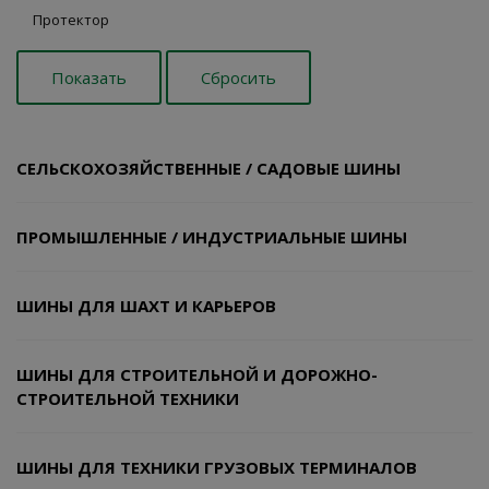
Протектор
СЕЛЬСКОХОЗЯЙСТВЕННЫЕ / САДОВЫЕ ШИНЫ
ПРОМЫШЛЕННЫЕ / ИНДУСТРИАЛЬНЫЕ ШИНЫ
ШИНЫ ДЛЯ ШАХТ И КАРЬЕРОВ
ШИНЫ ДЛЯ СТРОИТЕЛЬНОЙ И ДОРОЖНО-
СТРОИТЕЛЬНОЙ ТЕХНИКИ
ШИНЫ ДЛЯ ТЕХНИКИ ГРУЗОВЫХ ТЕРМИНАЛОВ