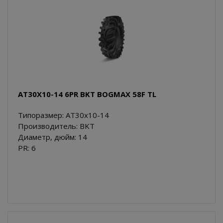
AT30X10-14 6PR BKT BOGMAX 58F TL
Типоразмер: AT30x10-14
Производитель: BKT
Диаметр, дюйм: 14
PR: 6