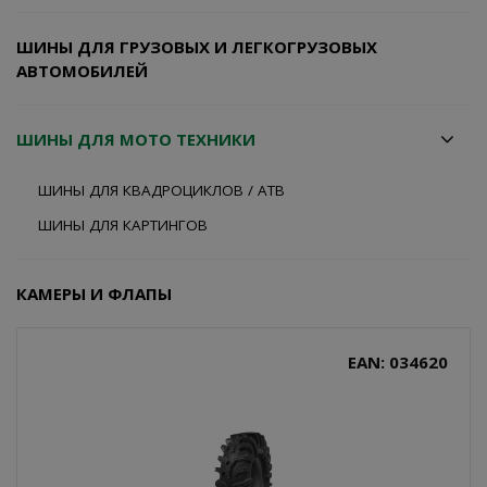
ШИНЫ ДЛЯ ГРУЗОВЫХ И ЛЕГКОГРУЗОВЫХ
АВТОМОБИЛЕЙ
ШИНЫ ДЛЯ МОТО ТЕХНИКИ
ШИНЫ ДЛЯ КВАДРОЦИКЛОВ / АТВ
ШИНЫ ДЛЯ КАРТИНГОВ
КАМЕРЫ И ФЛАПЫ
EAN: 034620