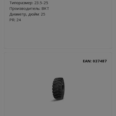
Типоразмер: 23.5-25
Производитель: BKT
Диаметр, дюйм: 25
PR: 24
EAN: 037487