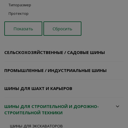
Типоразмер
Протектор
СЕЛЬСКОХОЗЯЙСТВЕННЫЕ / САДОВЫЕ ШИНЫ
ПРОМЫШЛЕННЫЕ / ИНДУСТРИАЛЬНЫЕ ШИНЫ
ШИНЫ ДЛЯ ШАХТ И КАРЬЕРОВ
ШИНЫ ДЛЯ СТРОИТЕЛЬНОЙ И ДОРОЖНО-
СТРОИТЕЛЬНОЙ ТЕХНИКИ
ШИНЫ ДЛЯ ЭКСКАВАТОРОВ