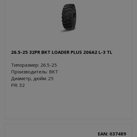
26.5-25 32PR BKT LOADER PLUS 206A2 L-3 TL
Типоразмер: 26.5-25
Производитель: BKT
Диаметр, дюйм: 25
PR: 32
EAN: 037489