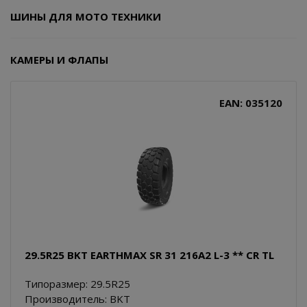
ШИНЫ ДЛЯ МОТО ТЕХНИКИ
КАМЕРЫ И ФЛАПЫ
EAN: 035120
29.5R25 BKT EARTHMAX SR 31 216A2 L-3 ** CR TL
Типоразмер: 29.5R25
Производитель: BKT