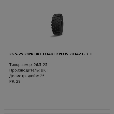
26.5-25 28PR BKT LOADER PLUS 203A2 L-3 TL
Типоразмер: 26.5-25
Производитель: BKT
Диаметр, дюйм: 25
PR: 28