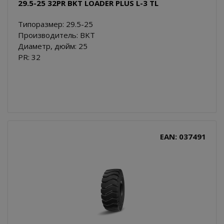
29.5-25 32PR BKT LOADER PLUS L-3 TL
Типоразмер: 29.5-25
Производитель: BKT
Диаметр, дюйм: 25
PR: 32
EAN: 037491