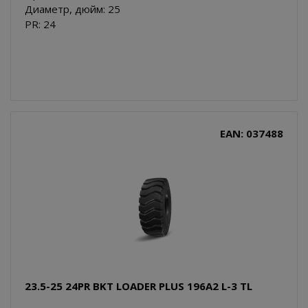
Диаметр, дюйм: 25
PR: 24
EAN: 037488
23.5-25 24PR BKT LOADER PLUS 196A2 L-3 TL