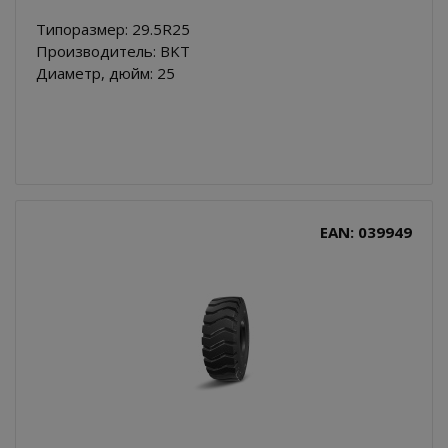
Типоразмер: 29.5R25
Производитель: BKT
Диаметр, дюйм: 25
EAN: 039949