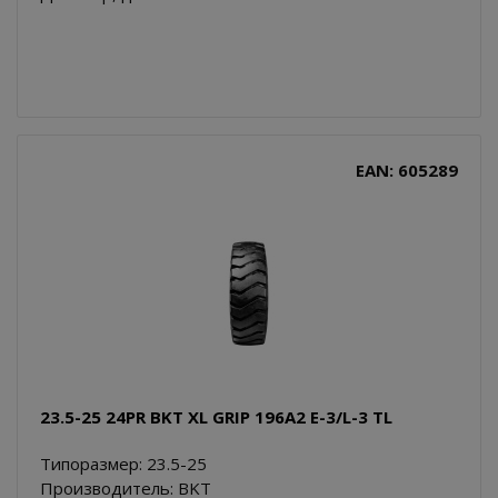
EAN: 605289
23.5-25 24PR BKT XL GRIP 196A2 E-3/L-3 TL
Типоразмер: 23.5-25
Производитель: BKT