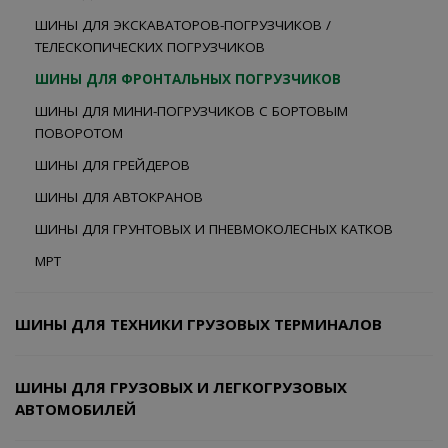
ШИНЫ ДЛЯ ЭКСКАВАТОРОВ-ПОГРУЗЧИКОВ /
ТЕЛЕСКОПИЧЕСКИХ ПОГРУЗЧИКОВ
ШИНЫ ДЛЯ ФРОНТАЛЬНЫХ ПОГРУЗЧИКОВ
ШИНЫ ДЛЯ МИНИ-ПОГРУЗЧИКОВ С БОРТОВЫМ
ПОВОРОТОМ
ШИНЫ ДЛЯ ГРЕЙДЕРОВ
ШИНЫ ДЛЯ АВТОКРАНОВ
ШИНЫ ДЛЯ ГРУНТОВЫХ И ПНЕВМОКОЛЕСНЫХ КАТКОВ
MPT
ШИНЫ ДЛЯ ТЕХНИКИ ГРУЗОВЫХ ТЕРМИНАЛОВ
ШИНЫ ДЛЯ ГРУЗОВЫХ И ЛЕГКОГРУЗОВЫХ
АВТОМОБИЛЕЙ