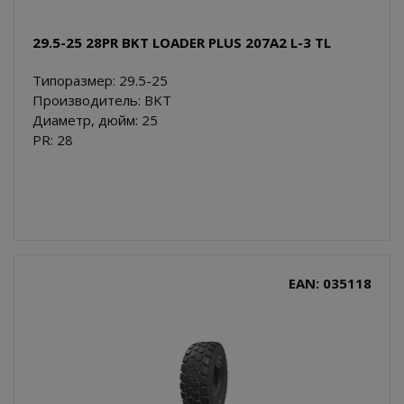
29.5-25 28PR BKT LOADER PLUS 207A2 L-3 TL
Типоразмер: 29.5-25
Производитель: BKT
Диаметр, дюйм: 25
PR: 28
EAN: 035118