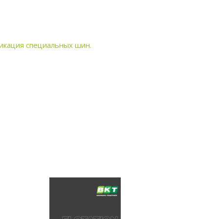
фикация специальных шин.