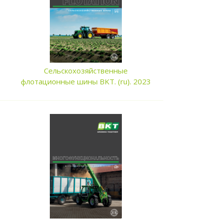
Сельскохозяйственные
флотационные шины BKT. (ru). 2023