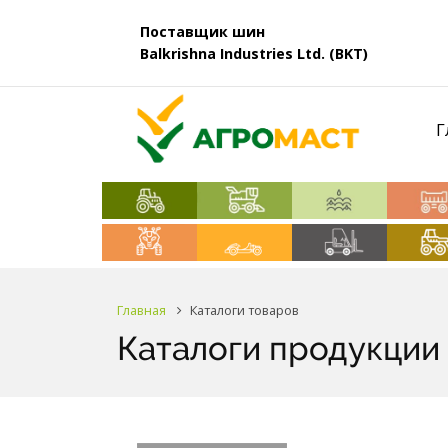
Поставщик шин
Balkrishna Industries Ltd. (BKT)
Г
Главная
Каталоги товаров
Каталоги продукции