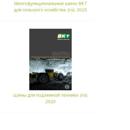
Многофункциональные шины BKT
для сельского хозяйства. (ru). 2023
Шины для подземной техники. (ru).
2023