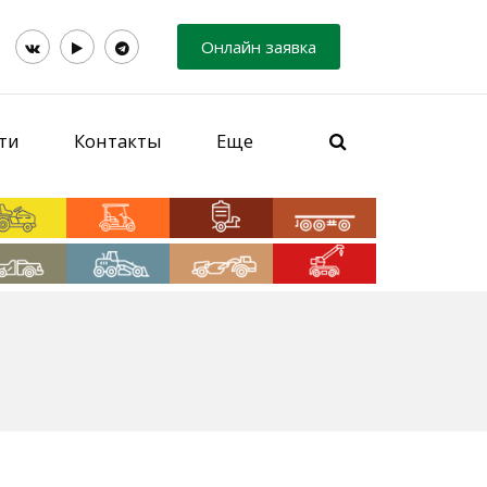
Онлайн заявка
ти
Контакты
Еще