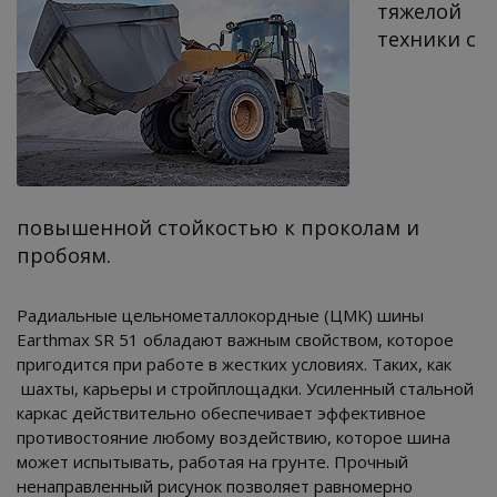
тяжелой
техники с
повышенной стойкостью к проколам и
пробоям.
Радиальные цельнометаллокордные (ЦМК) шины
Earthmax SR 51 обладают важным свойством, которое
пригодится при работе в жестких условиях. Таких, как
шахты, карьеры и стройплощадки. Усиленный стальной
каркас действительно обеспечивает эффективное
противостояние любому воздействию, которое шина
может испытывать, работая на грунте. Прочный
ненаправленный рисунок позволяет равномерно