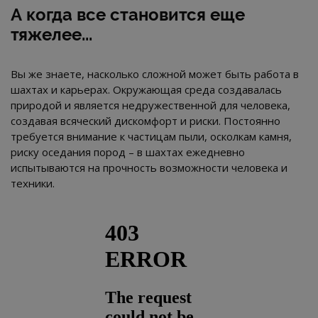
А когда все становится еще
тяжелее...
Вы же знаете, насколько сложной может быть работа в
шахтах и карьерах. Окружающая среда создавалась
природой и является недружественной для человека,
создавая всяческий дискомфорт и риски. Постоянно
требуется внимание к частицам пыли, осколкам камня,
риску оседания пород – в шахтах ежедневно
испытываются на прочность возможности человека и
техники.