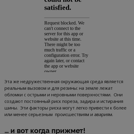
Эта же недружественная окружающая среда является
реальным вызовом и для резины: на земле лежат
обломки с острыми и неровными поверхностями. Они
создают постоянный риск пореза, задира и истирания
шины. Эти факторы риска могут легко привести к более
или менее серьезным происшествиям и авариям.
… и вот когда прижмет!