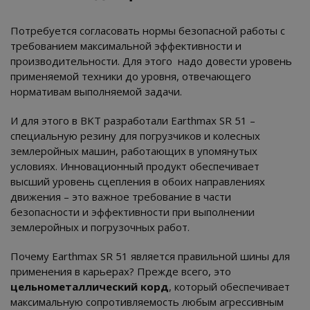
Потребуется согласовать нормы безопасной работы с
требованием максимальной эффективности и
производительности. Для этого надо довести уровень
применяемой техники до уровня, отвечающего
нормативам выполняемой задачи.
И для этого в BKT разработали Earthmax SR 51 –
специальную резину для погрузчиков и колесных
землеройных машин, работающих в упомянутых
условиях. Инновационный продукт обеспечивает
высший уровень сцепления в обоих направлениях
движения – это важное требование в части
безопасности и эффективности при выполнении
землеройных и погрузочных работ.
Почему Earthmax SR 51 является правильной шины для
применения в карьерах? Прежде всего, это
цельнометаллический корд
, который обеспечивает
максимальную сопротивляемость любым агрессивным