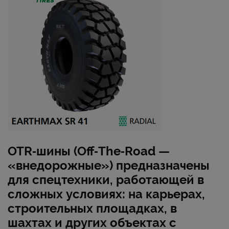
OTR‑шины (Off‑The‑Road —
«внедорожные») предназначены
для спецтехники, работающей в
сложных условиях: на карьерах,
строительных площадках, в
шахтах и других объектах с