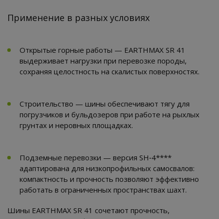
Применение в разных условиях
Открытые горные работы — EARTHMAX SR 41
выдерживает нагрузки при перевозке породы,
сохраняя целостность на скалистых поверхностях.
Строительство — шины обеспечивают тягу для
погрузчиков и бульдозеров при работе на рыхлых
грунтах и неровных площадках.
Подземные перевозки — версия SH‑4****
адаптирована для низкопрофильных самосвалов:
компактность и прочность позволяют эффективно
работать в ограниченных пространствах шахт.
Шины EARTHMAX SR 41 сочетают прочность,