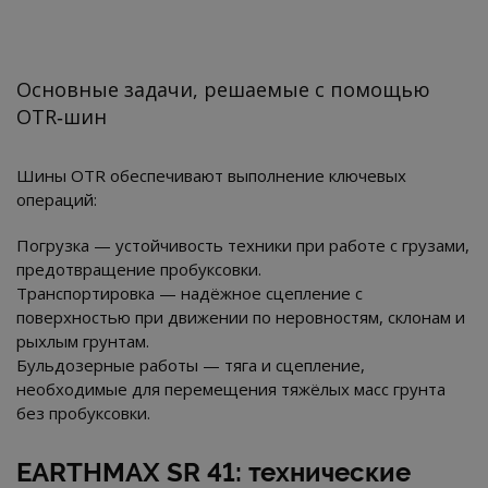
Основные задачи, решаемые с помощью
OTR‑шин
Шины OTR обеспечивают выполнение ключевых
операций:
Погрузка — устойчивость техники при работе с грузами,
предотвращение пробуксовки.
Транспортировка — надёжное сцепление с
поверхностью при движении по неровностям, склонам и
рыхлым грунтам.
Бульдозерные работы — тяга и сцепление,
необходимые для перемещения тяжёлых масс грунта
без пробуксовки.
EARTHMAX SR 41: технические