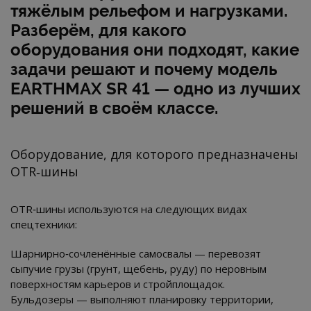
тяжёлым рельефом и нагрузками.
Разберём, для какого
оборудования они подходят, какие
задачи решают и почему модель
EARTHMAX SR 41 — одно из лучших
решений в своём классе.
Оборудование, для которого предназначены
OTR‑шины
OTR‑шины используются на следующих видах
спецтехники:
Шарнирно‑сочленённые самосвалы — перевозят
сыпучие грузы (грунт, щебень, руду) по неровным
поверхностям карьеров и стройплощадок.
Бульдозеры — выполняют планировку территории,