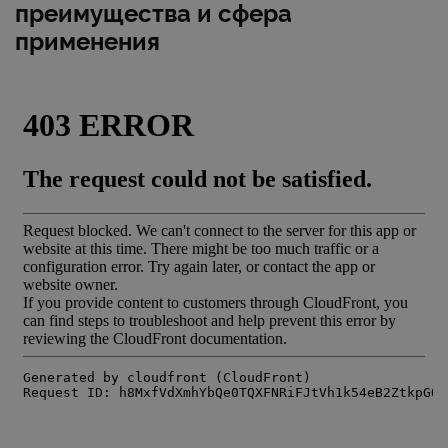
преимущества и сфера
применения