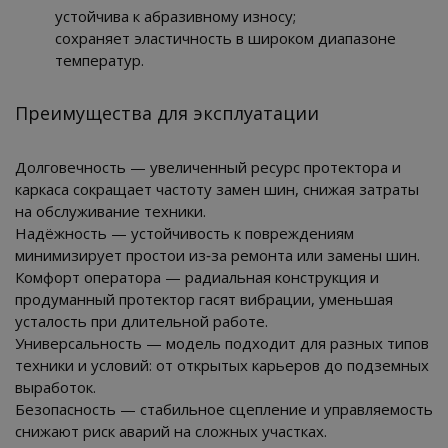
устойчива к абразивному износу;
сохраняет эластичность в широком диапазоне
температур.
Преимущества для эксплуатации
Долговечность — увеличенный ресурс протектора и
каркаса сокращает частоту замен шин, снижая затраты
на обслуживание техники.
Надёжность — устойчивость к повреждениям
минимизирует простои из‑за ремонта или замены шин.
Комфорт оператора — радиальная конструкция и
продуманный протектор гасят вибрации, уменьшая
усталость при длительной работе.
Универсальность — модель подходит для разных типов
техники и условий: от открытых карьеров до подземных
выработок.
Безопасность — стабильное сцепление и управляемость
снижают риск аварий на сложных участках.