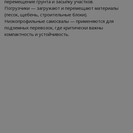
перемещение грунта и засыпку участков.
Погрузчики — загружают и перемещают материалы
(песок, щебень, строительные блоки).
Низкопрофильные самосвалы — применяются для
подземных перевозок, где критически важны
компактность и устойчивость.