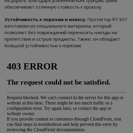
на дороге. Благодаря усиленной конструкции, шина
обеспечивает отличную стойкость к проколу.
Устойчивость к порезам и износу
. Протектор RT 857
изготовлен из специального материала, который
позволяет без повреждений переносить наезды на
препятствия и острые предметы. Также, он обладает
большой устойчивостью к порезам.