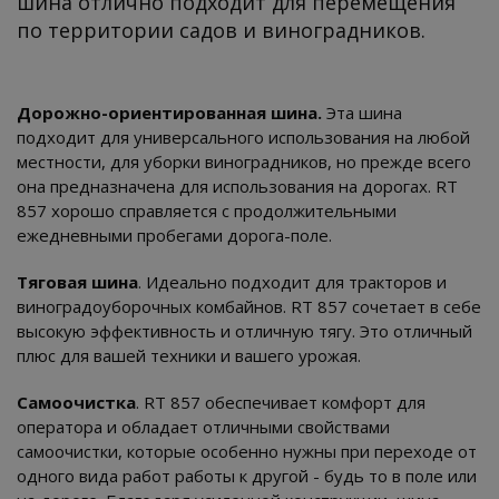
шина отлично подходит для перемещения
по территории садов и виноградников.
Дорожно-ориентированная шина.
Эта шина
подходит для универсального использования на любой
местности, для уборки виноградников, но прежде всего
она предназначена для использования на дорогах. RT
857 хорошо справляется с продолжительными
ежедневными пробегами дорога-поле.
Тяговая шина
. Идеально подходит для тракторов и
виноградоуборочных комбайнов. RT 857 сочетает в себе
высокую эффективность и отличную тягу. Это отличный
плюс для вашей техники и вашего урожая.
Самоочистка
. RT 857 обеспечивает комфорт для
оператора и обладает отличными свойствами
самоочистки, которые особенно нужны при переходе от
одного вида работ работы к другой - будь то в поле или