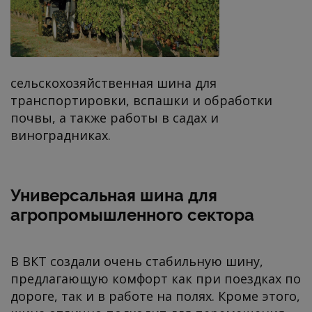
сельскохозяйственная шина для
транспортировки, вспашки и обработки
почвы, а также работы в садах и
виноградниках.
Универсальная шина для
агропромышленного сектора
В ВКТ создали очень стабильную шину,
предлагающую комфорт как при поездках по
дороге, так и в работе на полях. Кроме этого,