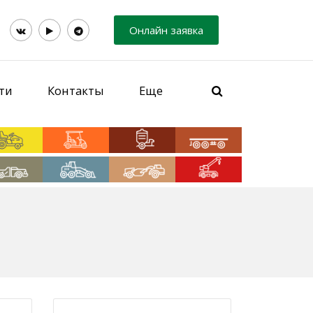
Онлайн заявка
ти
Контакты
Еще