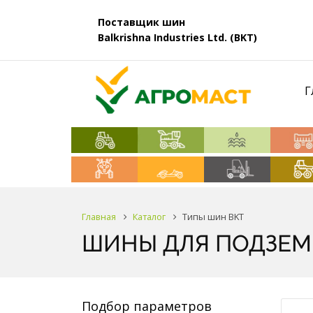
Поставщик шин
Balkrishna Industries Ltd. (BKT)
Г
Главная
Каталог
Типы шин BKT
ШИНЫ ДЛЯ ПОДЗЕМ
Подбор параметров