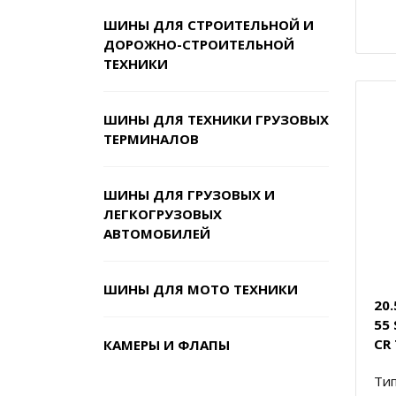
ШИНЫ ДЛЯ СТРОИТЕЛЬНОЙ И
ДОРОЖНО-СТРОИТЕЛЬНОЙ
ТЕХНИКИ
ШИНЫ ДЛЯ ТЕХНИКИ ГРУЗОВЫХ
ТЕРМИНАЛОВ
ШИНЫ ДЛЯ ГРУЗОВЫХ И
ЛЕГКОГРУЗОВЫХ
АВТОМОБИЛЕЙ
ШИНЫ ДЛЯ МОТО ТЕХНИКИ
20
55
CR 
КАМЕРЫ И ФЛАПЫ
Тип