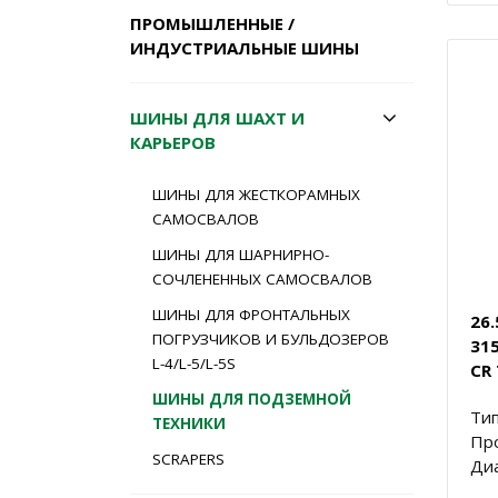
ПРОМЫШЛЕННЫЕ /
ИНДУСТРИАЛЬНЫЕ ШИНЫ
ШИНЫ ДЛЯ ШАХТ И
КАРЬЕРОВ
ШИНЫ ДЛЯ ЖЕСТКОРАМНЫХ
САМОСВАЛОВ
ШИНЫ ДЛЯ ШАРНИРНО-
СОЧЛЕНЕННЫХ САМОСВАЛОВ
ШИНЫ ДЛЯ ФРОНТАЛЬНЫХ
26
ПОГРУЗЧИКОВ И БУЛЬДОЗЕРОВ
31
L-4/L-5/L-5S
CR 
ШИНЫ ДЛЯ ПОДЗЕМНОЙ
Тип
ТЕХНИКИ
Пр
SCRAPERS
Диа