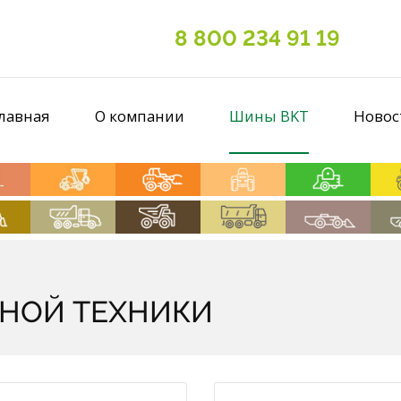
8 800 234 91 19
лавная
О компании
Шины BKT
Новос
НОЙ ТЕХНИКИ