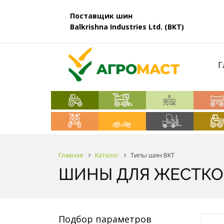
Поставщик шин
Balkrishna Industries Ltd. (BKT)
Г
Главная
Каталог
Типы шин BKT
ШИНЫ ДЛЯ ЖЕСТК
Подбор параметров