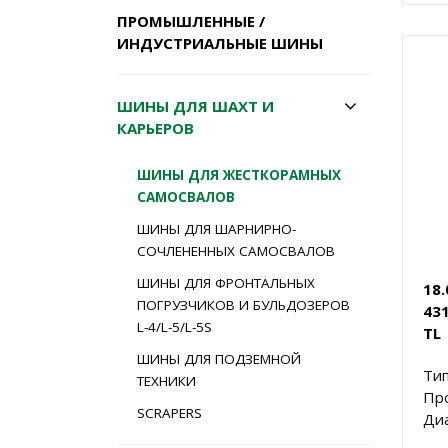
ПРОМЫШЛЕННЫЕ /
ИНДУСТРИАЛЬНЫЕ ШИНЫ
ШИНЫ ДЛЯ ШАХТ И
КАРЬЕРОВ
ШИНЫ ДЛЯ ЖЕСТКОРАМНЫХ
САМОСВАЛОВ
ШИНЫ ДЛЯ ШАРНИРНО-
СОЧЛЕНЕННЫХ САМОСВАЛОВ
ШИНЫ ДЛЯ ФРОНТАЛЬНЫХ
18
ПОГРУЗЧИКОВ И БУЛЬДОЗЕРОВ
431
L-4/L-5/L-5S
TL
ШИНЫ ДЛЯ ПОДЗЕМНОЙ
Тип
ТЕХНИКИ
Пр
SCRAPERS
Диа