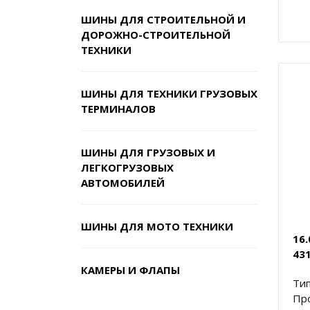
ШИНЫ ДЛЯ СТРОИТЕЛЬНОЙ И
ДОРОЖНО-СТРОИТЕЛЬНОЙ
ТЕХНИКИ
ШИНЫ ДЛЯ ТЕХНИКИ ГРУЗОВЫХ
ТЕРМИНАЛОВ
ШИНЫ ДЛЯ ГРУЗОВЫХ И
ЛЕГКОГРУЗОВЫХ
АВТОМОБИЛЕЙ
ШИНЫ ДЛЯ МОТО ТЕХНИКИ
16
431
КАМЕРЫ И ФЛАПЫ
Тип
Пр