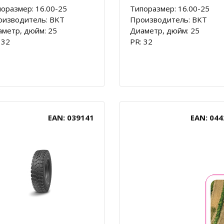
оразмер: 16.00-25
Типоразмер: 16.00-25
оизводитель: BKT
Производитель: BKT
метр, дюйм: 25
Диаметр, дюйм: 25
 32
PR: 32
EAN: 039141
EAN: 044