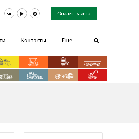
Онлайн заявка
ти
Контакты
Еще