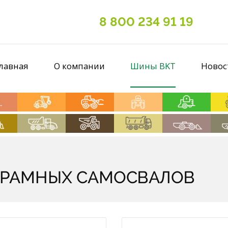
8 800 234 91 19
лавная
О компании
Шины BKT
Новос
ОРАМНЫХ САМОСВАЛОВ