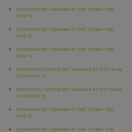
320/90R50 BKT AGRIMAX RT 945 150A8/150B
R1W TL
320/90R54 BKT AGRIMAX RT 945 156A8/156B
R1W TL
380/90R46 BKT AGRIMAX RT 945 159A8/159B
R1W TL
380/90R50 (14.9R50) BKT AGRIMAX RT 945 151A8
/151B R1W TL
380/90R50 (14.9R50) BKT AGRIMAX RT 945 160A8
/160B R1W TL
380/90R54 BKT AGRIMAX RT 945 158A8/158B
R1W TL
420/90R30 BKT AGRIMAX RT 945 147A8/147B