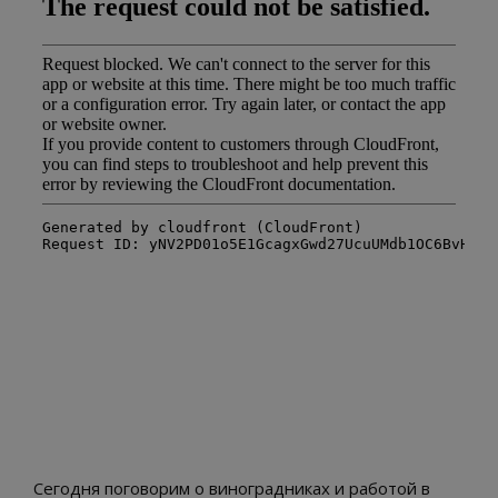
Сегодня поговорим о виноградниках и работой в