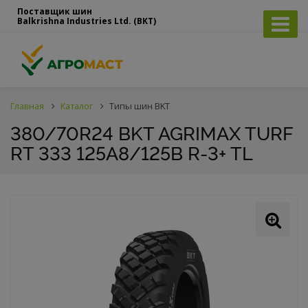
Поставщик шин
Balkrishna Industries Ltd. (BKT)
Главная
Каталог
Типы шин BKT
380/70R24 BKT AGRIMAX TURF
RT 333 125A8/125B R-3+ TL