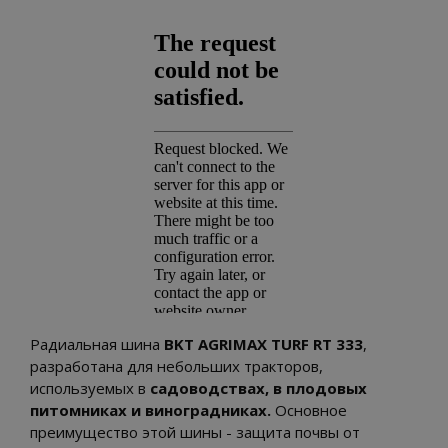
Радиальная шина
BKT
AGRIMAX TURF RT 333
,
разработана для небольших тракторов,
используемых в
садоводствах, в плодовых
питомниках и виноградниках.
Основное
преимущество этой шины - защита почвы от