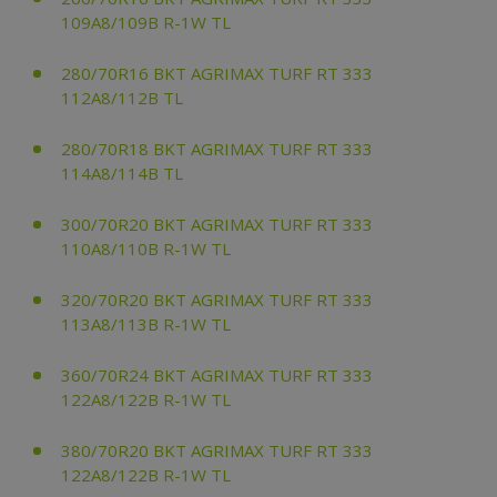
109A8/109B R-1W TL
280/70R16 BKT AGRIMAX TURF RT 333
112A8/112B TL
280/70R18 BKT AGRIMAX TURF RT 333
114A8/114B TL
300/70R20 BKT AGRIMAX TURF RT 333
110A8/110B R-1W TL
320/70R20 BKT AGRIMAX TURF RT 333
113A8/113B R-1W TL
360/70R24 BKT AGRIMAX TURF RT 333
122A8/122B R-1W TL
380/70R20 BKT AGRIMAX TURF RT 333
122A8/122B R-1W TL