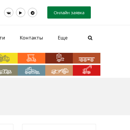
Онлайн заявка
ти
Контакты
Еще