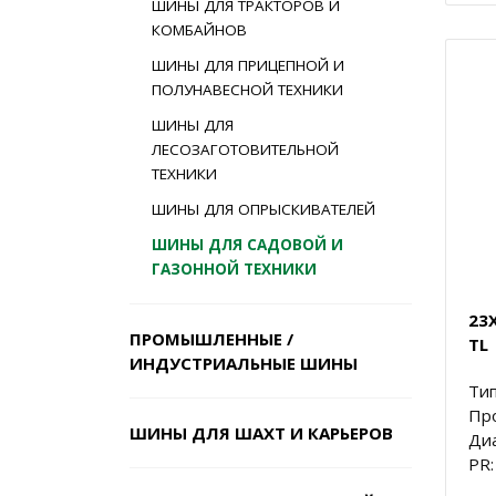
ШИНЫ ДЛЯ ТРАКТОРОВ И
КОМБАЙНОВ
ШИНЫ ДЛЯ ПРИЦЕПНОЙ И
ПОЛУНАВЕСНОЙ ТЕХНИКИ
ШИНЫ ДЛЯ
ЛЕСОЗАГОТОВИТЕЛЬНОЙ
ТЕХНИКИ
ШИНЫ ДЛЯ ОПРЫСКИВАТЕЛЕЙ
ШИНЫ ДЛЯ САДОВОЙ И
ГАЗОННОЙ ТЕХНИКИ
23X
ПРОМЫШЛЕННЫЕ /
TL
ИНДУСТРИАЛЬНЫЕ ШИНЫ
Тип
Пр
ШИНЫ ДЛЯ ШАХТ И КАРЬЕРОВ
Диа
PR: