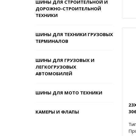
ШИНЫ ДЛЯ СТРОИТЕЛЬНОЙ И
ДОРОЖНО-СТРОИТЕЛЬНОЙ
ТЕХНИКИ
ШИНЫ ДЛЯ ТЕХНИКИ ГРУЗОВЫХ
ТЕРМИНАЛОВ
ШИНЫ ДЛЯ ГРУЗОВЫХ И
ЛЕГКОГРУЗОВЫХ
АВТОМОБИЛЕЙ
ШИНЫ ДЛЯ МОТО ТЕХНИКИ
23X
306
КАМЕРЫ И ФЛАПЫ
Тип
Пр