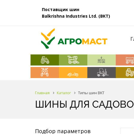
Поставщик шин
Balkrishna Industries Ltd. (BKT)
Г
Главная
Каталог
Типы шин BKT
ШИНЫ ДЛЯ САДОВО
Подбор параметров