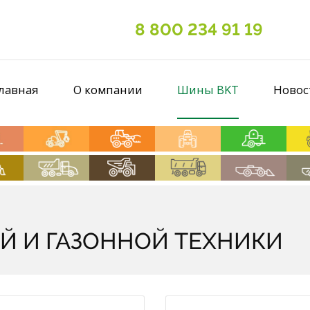
8 800 234 91 19
лавная
О компании
Шины BKT
Новос
Й И ГАЗОННОЙ ТЕХНИКИ