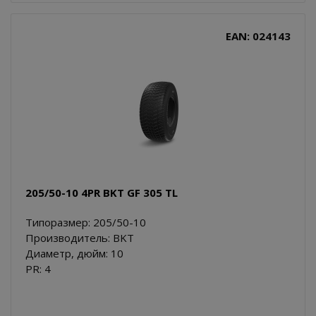
EAN: 024143
205/50-10 4PR BKT GF 305 TL
Типоразмер: 205/50-10
Производитель: BKT
Диаметр, дюйм: 10
PR: 4