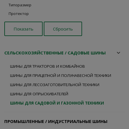
Типоразмер
Протектор
СЕЛЬСКОХОЗЯЙСТВЕННЫЕ / САДОВЫЕ ШИНЫ
ШИНЫ ДЛЯ ТРАКТОРОВ И КОМБАЙНОВ
ШИНЫ ДЛЯ ПРИЦЕПНОЙ И ПОЛУНАВЕСНОЙ ТЕХНИКИ
ШИНЫ ДЛЯ ЛЕСОЗАГОТОВИТЕЛЬНОЙ ТЕХНИКИ
ШИНЫ ДЛЯ ОПРЫСКИВАТЕЛЕЙ
ШИНЫ ДЛЯ САДОВОЙ И ГАЗОННОЙ ТЕХНИКИ
ПРОМЫШЛЕННЫЕ / ИНДУСТРИАЛЬНЫЕ ШИНЫ