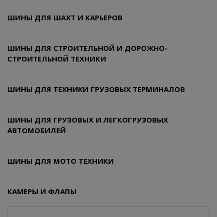
ШИНЫ ДЛЯ ШАХТ И КАРЬЕРОВ
ШИНЫ ДЛЯ СТРОИТЕЛЬНОЙ И ДОРОЖНО-
СТРОИТЕЛЬНОЙ ТЕХНИКИ
ШИНЫ ДЛЯ ТЕХНИКИ ГРУЗОВЫХ ТЕРМИНАЛОВ
ШИНЫ ДЛЯ ГРУЗОВЫХ И ЛЕГКОГРУЗОВЫХ
АВТОМОБИЛЕЙ
ШИНЫ ДЛЯ МОТО ТЕХНИКИ
КАМЕРЫ И ФЛАПЫ