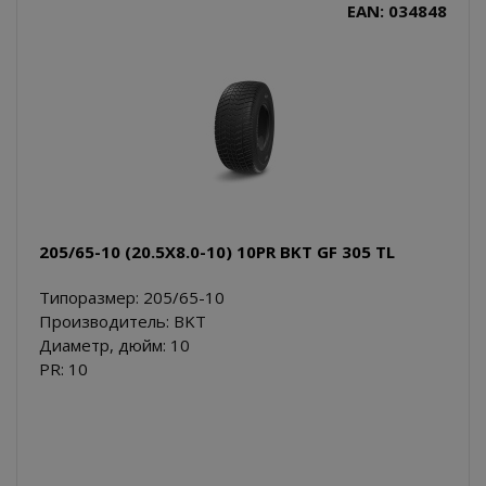
EAN: 034848
205/65-10 (20.5X8.0-10) 10PR BKT GF 305 TL
Типоразмер: 205/65-10
Производитель: BKT
Диаметр, дюйм: 10
PR: 10