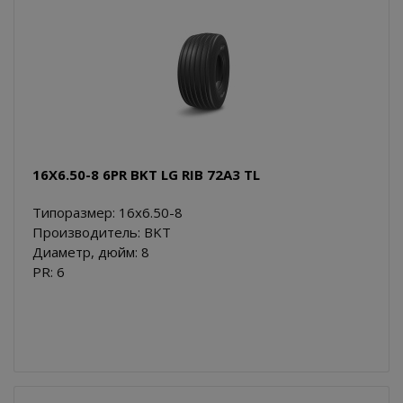
16X6.50-8 6PR BKT LG RIB 72A3 TL
Типоразмер: 16x6.50-8
Производитель: BKT
Диаметр, дюйм: 8
PR: 6