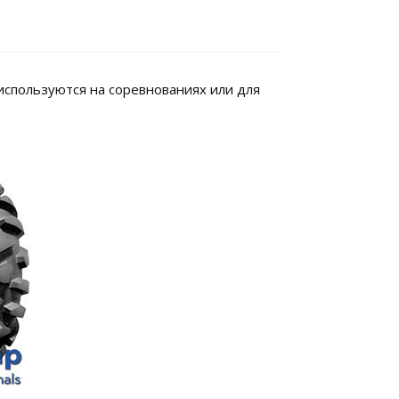
используются на соревнованиях или для