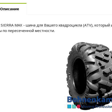
Описание
 SIERRA MAX - шина для Вашего квадроцикла (ATV), который 
ы по пересеченной местности.