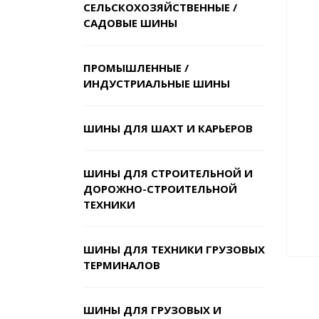
СЕЛЬСКОХОЗЯЙСТВЕННЫЕ /
САДОВЫЕ ШИНЫ
ПРОМЫШЛЕННЫЕ /
ИНДУСТРИАЛЬНЫЕ ШИНЫ
ШИНЫ ДЛЯ ШАХТ И КАРЬЕРОВ
ШИНЫ ДЛЯ СТРОИТЕЛЬНОЙ И
ДОРОЖНО-СТРОИТЕЛЬНОЙ
ТЕХНИКИ
ШИНЫ ДЛЯ ТЕХНИКИ ГРУЗОВЫХ
ТЕРМИНАЛОВ
ШИНЫ ДЛЯ ГРУЗОВЫХ И