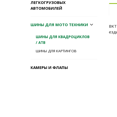
ЛЕГКОГРУЗОВЫХ
АВТОМОБИЛЕЙ
ШИНЫ ДЛЯ МОТО ТЕХНИКИ
BKT
езд
ШИНЫ ДЛЯ КВАДРОЦИКЛОВ
/ АТВ
ШИНЫ ДЛЯ КАРТИНГОВ
КАМЕРЫ И ФЛАПЫ