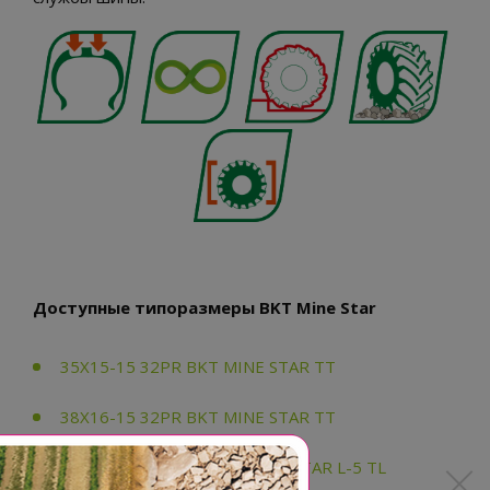
Доступные типоразмеры BKT Mine Star
35X15-15 32PR BKT MINE STAR TT
38X16-15 32PR BKT MINE STAR TT
55X19.00-25 50PR BKT MINE STAR L-5 TL