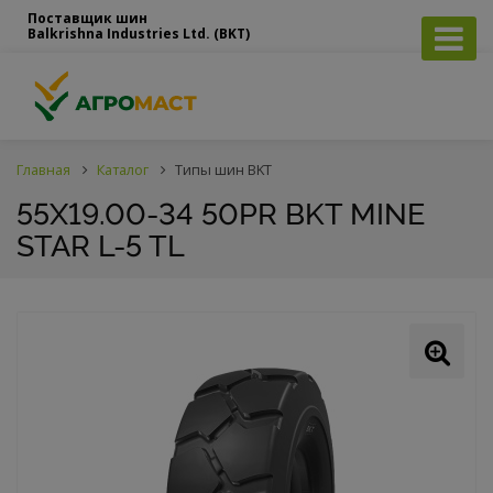
Поставщик шин
Balkrishna Industries Ltd. (BKT)
Главная
Каталог
Типы шин BKT
55X19.00-34 50PR BKT MINE
STAR L-5 TL