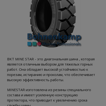
BKT MINE STAR - это диагональная шина , которая
является отличным выбором для тяжелых горных
работ. Она обладает высокой устойчивостью к
порезам, истиранию и проколам, что обеспечивает
высокую эффективность работы.
MINESTAR изготовлена из резины специального
состава и имеет усиленную конструкцию
протектора, что приводит к увеличению срока
службы шины.