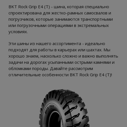
BKT Rock Grip E4 (T) - шина, которая специально
спроектирована для жестко-рамных самосвалов и
погрузчиков, которые занимаются транспортными
или погрузочными операциями в экстремальных
условиях.
Эти шины из нашего ассортимента - идеально
подходят для работы в карьерах или шахтах. Мы
хорошо знаем, насколько сложно и важно выполнять
задачи на дорогах усыпанными острыми камнями и
обломками породы. Давайте рассмотрим
отличительные особенности BKT Rock Grip E4 (T)!