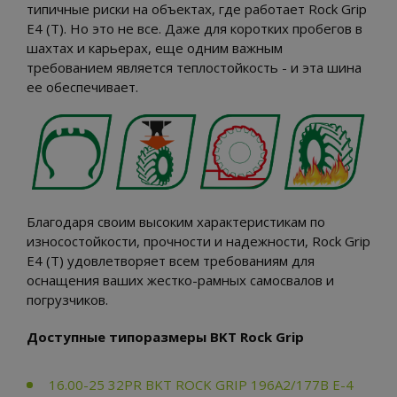
типичные риски на объектах, где работает Rock Grip
E4 (T). Но это не все. Даже для коротких пробегов в
шахтах и карьерах, еще одним важным
требованием является теплостойкость - и эта шина
ее обеспечивает.
Благодаря своим высоким характеристикам по
износостойкости, прочности и надежности, Rock Grip
E4 (T) удовлетворяет всем требованиям для
оснащения ваших жестко-рамных самосвалов и
погрузчиков.
Доступные типоразмеры BKT Rock Grip
16.00-25 32PR BKT ROCK GRIP 196A2/177B E-4