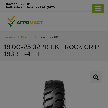
Поставщик шин
Balkrishna Industries Ltd. (BKT)
Главная
Каталог
Типы шин BKT
18.00-25 32PR BKT ROCK GRIP
183B E-4 TT