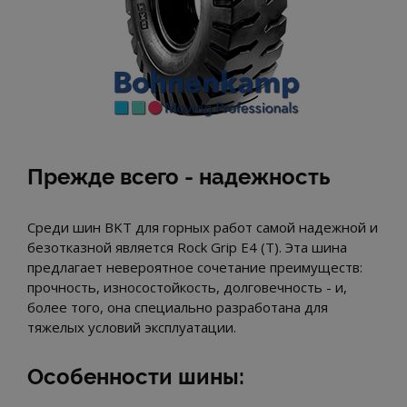
Прежде всего - надежность
Среди шин BKT для горных работ самой надежной и
безотказной является Rock Grip E4 (T). Эта шина
предлагает невероятное сочетание преимуществ:
прочность, износостойкость, долговечность - и,
более того, она специально разработана для
тяжелых условий эксплуатации.
Особенности шины: