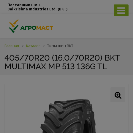
Поставщик шин
Balkrishna Industries Ltd. (BKT)
Главная
Каталог
Типы шин BKT
405/70R20 (16.0/70R20) BKT
MULTIMAX MP 513 136G TL