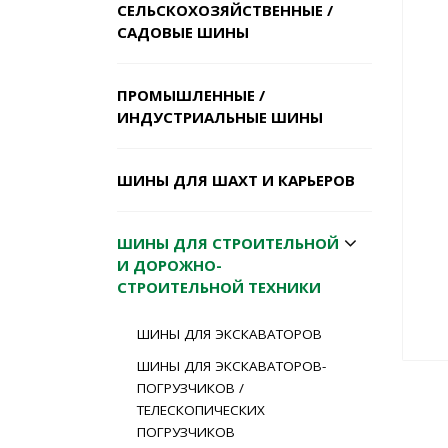
СЕЛЬСКОХОЗЯЙСТВЕННЫЕ /
САДОВЫЕ ШИНЫ
ПРОМЫШЛЕННЫЕ /
ИНДУСТРИАЛЬНЫЕ ШИНЫ
ШИНЫ ДЛЯ ШАХТ И КАРЬЕРОВ
ШИНЫ ДЛЯ СТРОИТЕЛЬНОЙ
И ДОРОЖНО-
СТРОИТЕЛЬНОЙ ТЕХНИКИ
ШИНЫ ДЛЯ ЭКСКАВАТОРОВ
ШИНЫ ДЛЯ ЭКСКАВАТОРОВ-
ПОГРУЗЧИКОВ /
ТЕЛЕСКОПИЧЕСКИХ
ПОГРУЗЧИКОВ