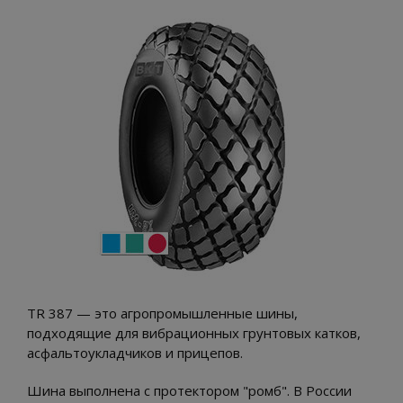
TR 387 — это агропромышленные шины,
подходящие для вибрационных грунтовых катков,
асфальтоукладчиков и прицепов.
Шина выполнена с протектором "ромб". В России