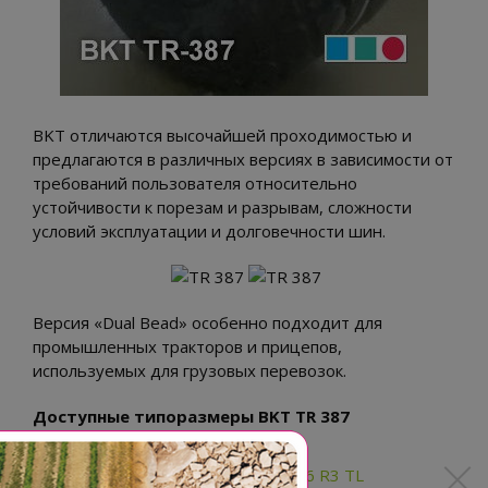
BKT отличаются высочайшей проходимостью и
предлагаются в различных версиях в зависимости от
требований пользователя относительно
устойчивости к порезам и разрывам, сложности
условий эксплуатации и долговечности шин.
Версия «Dual Bead» особенно подходит для
промышленных тракторов и прицепов,
используемых для грузовых перевозок.
Доступные типоразмеры BKT TR 387
18.4-26 12PR BKT TR 387 146A6 R3 TL