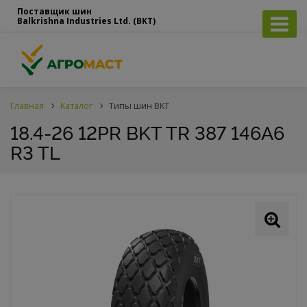
Поставщик шин
Balkrishna Industries Ltd. (BKT)
Главная
Каталог
Типы шин BKT
18.4-26 12PR BKT TR 387 146A6
R3 TL