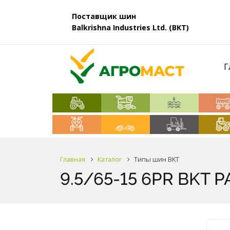
Поставщик шин
Balkrishna Industries Ltd. (BKT)
Г
Главная
Каталог
Типы шин BKT
9.5/65-15 6PR BKT 