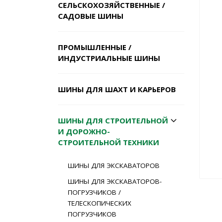
СЕЛЬСКОХОЗЯЙСТВЕННЫЕ /
САДОВЫЕ ШИНЫ
ПРОМЫШЛЕННЫЕ /
ИНДУСТРИАЛЬНЫЕ ШИНЫ
ШИНЫ ДЛЯ ШАХТ И КАРЬЕРОВ
ШИНЫ ДЛЯ СТРОИТЕЛЬНОЙ
И ДОРОЖНО-
СТРОИТЕЛЬНОЙ ТЕХНИКИ
ШИНЫ ДЛЯ ЭКСКАВАТОРОВ
ШИНЫ ДЛЯ ЭКСКАВАТОРОВ-
ПОГРУЗЧИКОВ /
ТЕЛЕСКОПИЧЕСКИХ
ПОГРУЗЧИКОВ