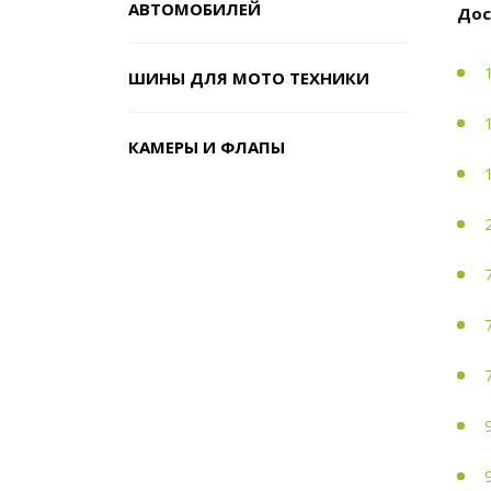
АВТОМОБИЛЕЙ
Дос
ШИНЫ ДЛЯ МОТО ТЕХНИКИ
КАМЕРЫ И ФЛАПЫ