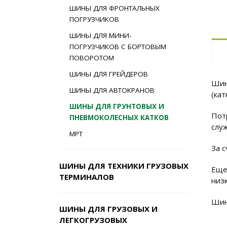
ШИНЫ ДЛЯ ФРОНТАЛЬНЫХ
ПОГРУЗЧИКОВ
ШИНЫ ДЛЯ МИНИ-
ПОГРУЗЧИКОВ С БОРТОВЫМ
ПОВОРОТОМ
ШИНЫ ДЛЯ ГРЕЙДЕРОВ
Шин
ШИНЫ ДЛЯ АВТОКРАНОВ
(кат
ШИНЫ ДЛЯ ГРУНТОВЫХ И
Пот
ПНЕВМОКОЛЕСНЫХ КАТКОВ
слу
MPT
За 
ШИНЫ ДЛЯ ТЕХНИКИ ГРУЗОВЫХ
Еще
ТЕРМИНАЛОВ
низ
Шин
ШИНЫ ДЛЯ ГРУЗОВЫХ И
ЛЕГКОГРУЗОВЫХ