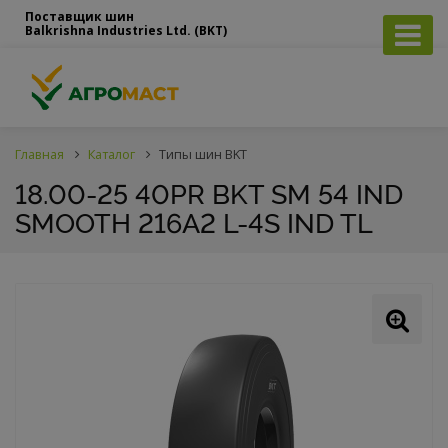
Поставщик шин
Balkrishna Industries Ltd. (BKT)
Главная
Каталог
Типы шин BKT
18.00-25 40PR BKT SM 54 IND
SMOOTH 216A2 L-4S IND TL