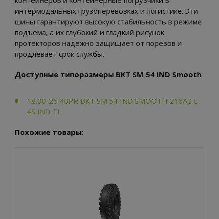
контейнеров и контейнерные погрузчики в
интермодальных грузоперевозках и логистике. Эти
шины гарантируют высокую стабильность в режиме
подъема, а их глубокий и гладкий рисунок
протекторов надежно защищает от порезов и
продлевает срок службы.
Доступные типоразмеры BKT SM 54 IND Smooth
18.00-25 40PR BKT SM 54 IND SMOOTH 216A2 L-
4S IND TL
Похожие товары: